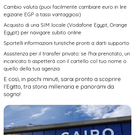
Cambio valuta (puoi facilmente cambiare euro in lire
egiziane EGP a tassi vantaggiosi)
Acquisto di una SIM locale (Vodafone Egypt, Orange
Egypt) per navigare subito online
Sportelli informazioni turistiche pronti a darti supporto
Assistenza per il transfer privato: se l’hai prenotato, un
incaricato ti aspetterà con il cartello col tuo nome o
quello della tua agenzia
E così, in pochi minuti, sarai pronto a scoprire
l’Egitto, tra storia millenaria e panorami da
sogno!