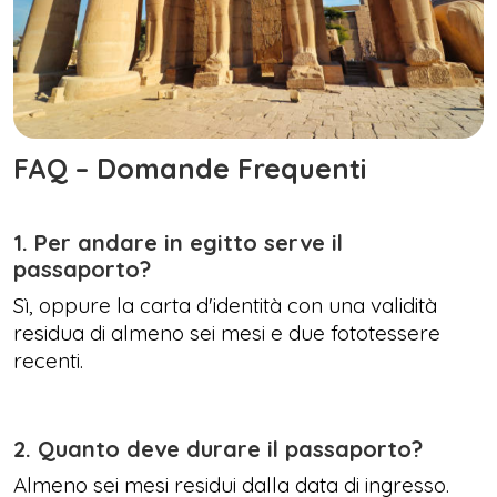
FAQ – Domande Frequenti
1. Per andare in egitto serve il
passaporto?
Sì, oppure la carta d'identità con una validità
residua di almeno sei mesi e due fototessere
recenti.
2. Quanto deve durare il passaporto?
Almeno sei mesi residui dalla data di ingresso.