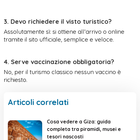
3. Devo richiedere il visto turistico?
Assolutamente sì: si ottiene all’arrivo o online
tramite il sito ufficiale, semplice e veloce.
4. Serve vaccinazione obbligatoria?
No, per il turismo classico nessun vaccino è
richiesto.
Articoli correlati
Cosa vedere a Giza: guida
completa tra piramidi, musei e
tesori nascosti