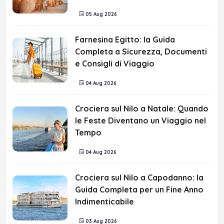
05 Aug 2026
Farnesina Egitto: la Guida
Completa a Sicurezza, Documenti
e Consigli di Viaggio
04 Aug 2026
Crociera sul Nilo a Natale: Quando
le Feste Diventano un Viaggio nel
Tempo
04 Aug 2026
Crociera sul Nilo a Capodanno: la
Guida Completa per un Fine Anno
Indimenticabile
03 Aug 2026