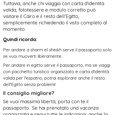
Tuttavia, anche chi viaggia con carta d'identità
valida, fototessere e modulo corretto può
visitare il Cairo e il resto dell'Egitto,
semplicemente richiedendo il visto completo al
momento.
Quindi ricorda:
Per andare a sharm el sheikh serve il passaporto solo
se vuoi muoverti liberamente.
Per andare in egitto serve il passaporto, ma se viaggi
con pacchetto turistico organizzato e carta d'identità
valida per l'espatrio, potrai esplorare anche il resto
dell'Egitto senza problemi!
Il consiglio migliore?
Se vuoi massima libertà, porta con te il
passaporto. Se hai prenotato una vacanza
organizzata e segui tutte le indicazioni, anche la