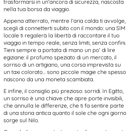
trasformarsi in un’ancora di sicurezza, nascosta
nella tua borsa da viaggio.
Appena atterrato, mentre l’aria calda ti avvolge,
scegli di connetterti subito con il mondo: una SIM
locale ti regalerà la libertà di raccontare il tuo
viaggio in tempo reale, senza limiti, senza confini.
Tieni sempre a portata di mano un po’ di lire
egiziane: il profumo speziato di un mercato, il
sorriso di un artigiano, una corsa imprevista su
un taxi colorato… sono piccole magie che spesso
nascono da una moneta scambiata.
E infine, il consiglio più prezioso: sorridi. In Egitto,
un sorriso è una chiave che apre porte invisibili,
che annulla le differenze, che ti fa sentire parte
di una storia antica quanto il sole che ogni giorno
sorge sul Nilo.