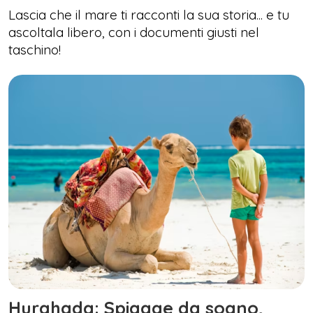
Lascia che il mare ti racconti la sua storia... e tu
ascoltala libero, con i documenti giusti nel
taschino!
Hurghada: Spiagge da sogno,