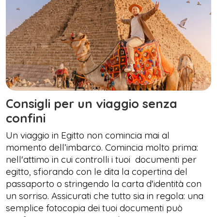
Consigli per un viaggio senza
confini
Un viaggio in Egitto non comincia mai al
momento dell’imbarco. Comincia molto prima:
nell'attimo in cui controlli i tuoi documenti per
egitto, sfiorando con le dita la copertina del
passaporto o stringendo la carta d'identità con
un sorriso. Assicurati che tutto sia in regola: una
semplice fotocopia dei tuoi documenti può