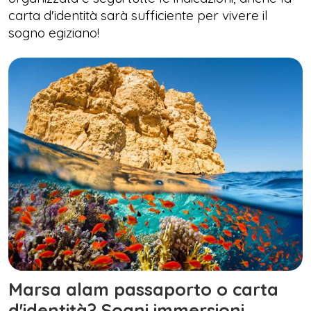
carta d'identità sarà sufficiente per vivere il
sogno egiziano!
Marsa alam passaporto o carta
d'identità? Sogni immersioni