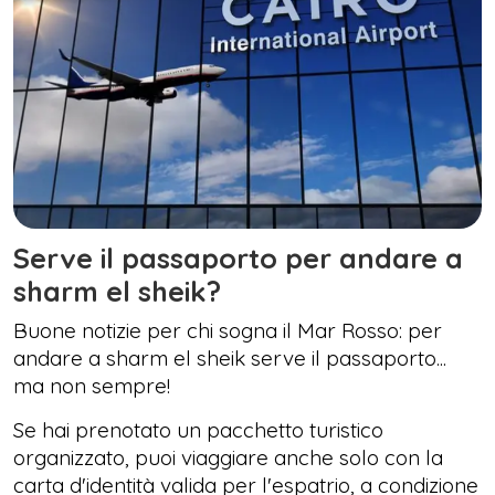
Serve il passaporto per andare a
sharm el sheik?
Buone notizie per chi sogna il Mar Rosso: per
andare a sharm el sheik serve il passaporto...
ma non sempre!
Se hai prenotato un pacchetto turistico
organizzato, puoi viaggiare anche solo con la
carta d'identità valida per l'espatrio, a condizione