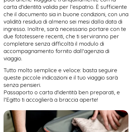
carta d'identità valida per l’espatrio. È sufficiente
che il documento sia in buone condizioni, con una
validità residua di almeno sei mesi dalla data di
ingresso. Inoltre, sarà necessario portare con te
due fototessere recenti, che ti serviranno per
completare senza difficoltà il modulo di
accompagnamento fornito dall'agenzia di
viaggio.
Tutto molto semplice e veloce: basta seguire
queste piccole indicazioni e il tuo viaggio sarà
senza pensieri.
Passaporto o carta d'identità ben preparati, e
l'Egitto ti accoglierà a braccia aperte!