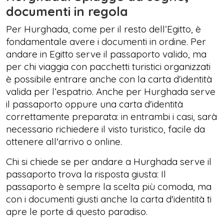
documenti in regola
Per Hurghada, come per il resto dell’Egitto, è
fondamentale avere i documenti in ordine. Per
andare in Egitto serve il passaporto valido, ma
per chi viaggia con pacchetti turistici organizzati
è possibile entrare anche con la carta d'identità
valida per l’espatrio. Anche per Hurghada serve
il passaporto oppure una carta d'identità
correttamente preparata: in entrambi i casi, sarà
necessario richiedere il visto turistico, facile da
ottenere all'arrivo o online.
Chi si chiede se per andare a Hurghada serve il
passaporto trova la risposta giusta: Il
passaporto è sempre la scelta più comoda, ma
con i documenti giusti anche la carta d'identità ti
apre le porte di questo paradiso.