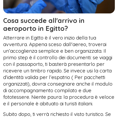
Cosa succede all'arrivo in
aeroporto in Egitto?
Atterrare in Egitto è il vero inizio della tua
avventura. Appena sceso dall'aereo, troverai
un’accoglienza semplice e ben organizzata. Il
primo step è il controllo dei documenti: se viaggi
con il passaporto, ti basterà presentarlo per
ricevere un timbro rapido. Se invece usi la carta
d’identità valida per l’espatrio ( Per pacchetti
organizzati), dovrai consegnare anche il modulo
di accompagnamento compilato e due
fototessere. Niente paura: la procedura è veloce
e il personale è abituato ai turisti italiani.
Subito dopo, ti verrà richiesto il visto turistico. Se