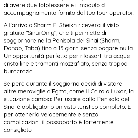
di avere due fototessere e il modulo di
accompagnamento fornito dal tuo tour operator.
All’arrivo a Sharm El Sheikh riceverai il visto
gratuito "Sinai Only", che ti permette di
soggiornare nella Penisola del Sinai (Sharm,
Dahab, Taba) fino a 15 giorni senza pagare nulla.
Un'opportunità perfetta per rilassarti tra acque
cristalline e tramonti mozzafiato, senza troppa
burocrazia.
Se però durante il soggiorno decidi di visitare
altre meraviglie d'Egitto, come Il Cairo o Luxor, la
situazione cambia: Per uscire dalla Penisola del
Sinai è obbligatorio un visto turistico completo. E
per ottenerlo velocemente e senza
complicazioni, il passaporto è fortemente
consigliato.