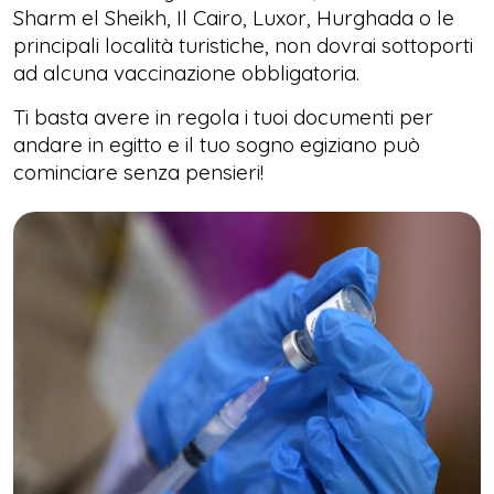
Sharm el Sheikh, Il Cairo, Luxor, Hurghada o le
principali località turistiche, non dovrai sottoporti
ad alcuna vaccinazione obbligatoria.
Ti basta avere in regola i tuoi documenti per
andare in egitto e il tuo sogno egiziano può
cominciare senza pensieri!