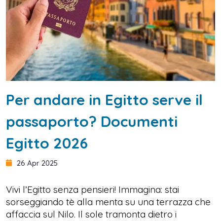
Per andare in Egitto serve il
passaporto? Documenti
Egitto 2026
26 Apr 2025
Vivi l’Egitto senza pensieri! Immagina: stai
sorseggiando tè alla menta su una terrazza che
affaccia sul Nilo. Il sole tramonta dietro i