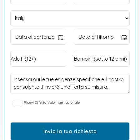
Ricevi Offerta Volo Internazionale