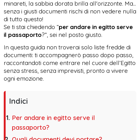
minareti, la sabbia dorata brilla all'orizzonte. Ma...
senza i giusti documenti rischi di non vedere nulla
di tutto questo!
Se ti stai chiedendo “
per andare in egitto serve
il passaporto
?”, sei nel posto giusto.
In questa guida non troverai solo liste fredde di
documenti: ti accompagnerò passo dopo passo,
raccontandoti come entrare nel cuore dell’Egitto
senza stress, senza imprevisti, pronto a vivere
ogni emozione.
Indici
Per andare in egitto serve il
passaporto?
Quali documenti devi portare?