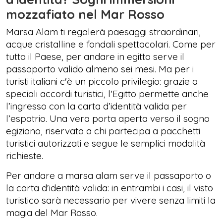
mozzafiato nel Mar Rosso
Marsa Alam ti regalerà paesaggi straordinari,
acque cristalline e fondali spettacolari. Come per
tutto il Paese, per andare in egitto serve il
passaporto valido almeno sei mesi. Ma per i
turisti italiani c'è un piccolo privilegio: grazie a
speciali accordi turistici, l'Egitto permette anche
l’ingresso con la carta d’identità valida per
l’espatrio. Una vera porta aperta verso il sogno
egiziano, riservata a chi partecipa a pacchetti
turistici autorizzati e segue le semplici modalità
richieste.
Per andare a marsa alam serve il passaporto o
la carta d'identità valida: in entrambi i casi, il visto
turistico sarà necessario per vivere senza limiti la
magia del Mar Rosso.