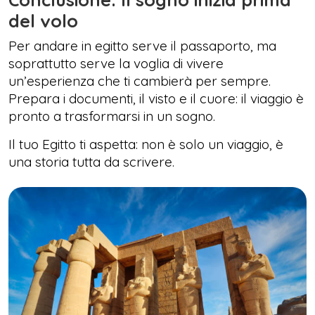
del volo
Per andare in egitto serve il passaporto, ma
soprattutto serve la voglia di vivere
un’esperienza che ti cambierà per sempre.
Prepara i documenti, il visto e il cuore: il viaggio è
pronto a trasformarsi in un sogno.
Il tuo Egitto ti aspetta: non è solo un viaggio, è
una storia tutta da scrivere.