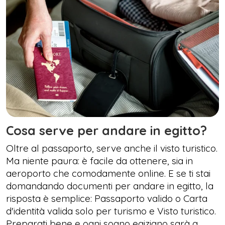
Cosa serve per andare in egitto?
Oltre al passaporto, serve anche il visto turistico.
Ma niente paura: è facile da ottenere, sia in
aeroporto che comodamente online. E se ti stai
domandando documenti per andare in egitto, la
risposta è semplice: Passaporto valido o Carta
d'identità valida solo per turismo e Visto turistico.
Preparati bene e ogni sogno egiziano sarà a