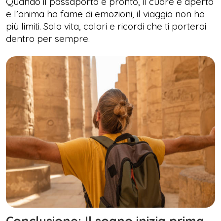
Quando il passaporto è pronto, il cuore è aperto
e l’anima ha fame di emozioni, il viaggio non ha
più limiti. Solo vita, colori e ricordi che ti porterai
dentro per sempre.
Conclusione: Il sogno inizia prima