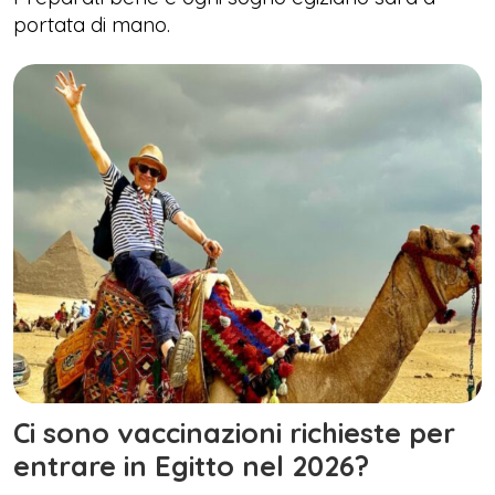
portata di mano.
Ci sono vaccinazioni richieste per
entrare in Egitto nel 2026?