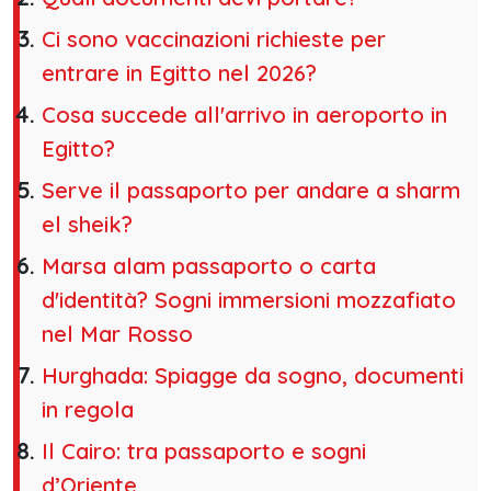
Ci sono vaccinazioni richieste per
entrare in Egitto nel 2026?
Cosa succede all'arrivo in aeroporto in
Egitto?
Serve il passaporto per andare a sharm
el sheik?
Marsa alam passaporto o carta
d'identità? Sogni immersioni mozzafiato
nel Mar Rosso
Hurghada: Spiagge da sogno, documenti
in regola
Il Cairo: tra passaporto e sogni
d’Oriente