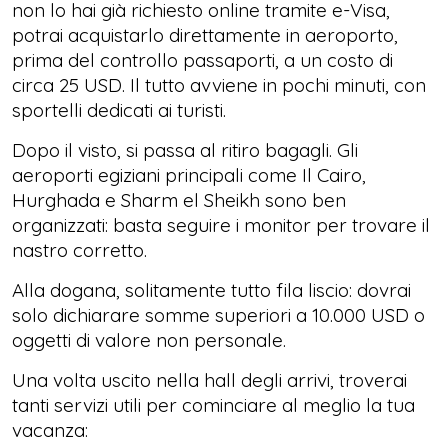
non lo hai già richiesto online tramite e-Visa,
potrai acquistarlo direttamente in aeroporto,
prima del controllo passaporti, a un costo di
circa 25 USD. Il tutto avviene in pochi minuti, con
sportelli dedicati ai turisti.
Dopo il visto, si passa al ritiro bagagli. Gli
aeroporti egiziani principali come Il Cairo,
Hurghada e Sharm el Sheikh sono ben
organizzati: basta seguire i monitor per trovare il
nastro corretto.
Alla dogana, solitamente tutto fila liscio: dovrai
solo dichiarare somme superiori a 10.000 USD o
oggetti di valore non personale.
Una volta uscito nella hall degli arrivi, troverai
tanti servizi utili per cominciare al meglio la tua
vacanza: