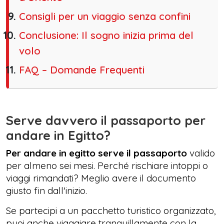
Consigli per un viaggio senza confini
Conclusione: Il sogno inizia prima del
volo
FAQ – Domande Frequenti
Serve davvero il passaporto per
andare in Egitto?
Per andare in egitto serve il passaporto
valido
per almeno sei mesi. Perché rischiare intoppi o
viaggi rimandati? Meglio avere il documento
giusto fin dall'inizio.
Se partecipi a un pacchetto turistico organizzato,
puoi anche viaggiare tranquillamente con la