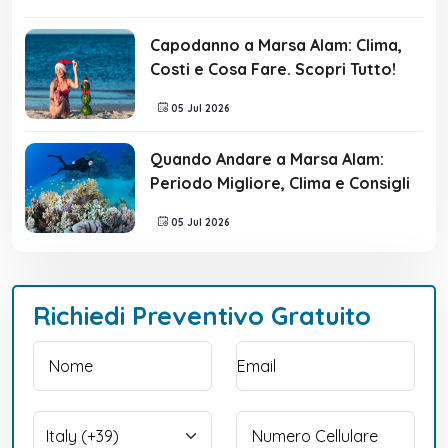
Capodanno a Marsa Alam: Clima,
Costi e Cosa Fare. Scopri Tutto!
05 Jul 2026
Quando Andare a Marsa Alam:
Periodo Migliore, Clima e Consigli
05 Jul 2026
Richiedi Preventivo Gratuito