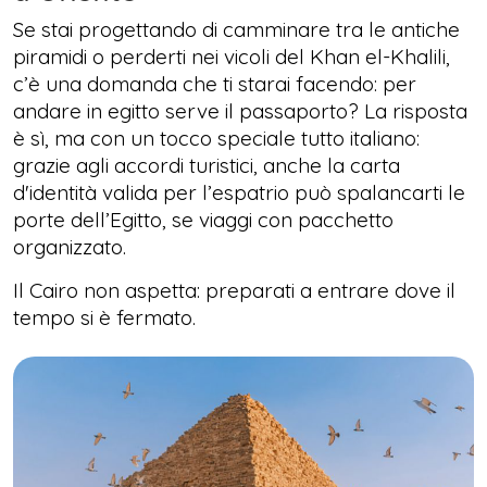
Se stai progettando di camminare tra le antiche
piramidi o perderti nei vicoli del Khan el-Khalili,
c’è una domanda che ti starai facendo: per
andare in egitto serve il passaporto? La risposta
è sì, ma con un tocco speciale tutto italiano:
grazie agli accordi turistici, anche la carta
d'identità valida per l’espatrio può spalancarti le
porte dell’Egitto, se viaggi con pacchetto
organizzato.
Il Cairo non aspetta: preparati a entrare dove il
tempo si è fermato.