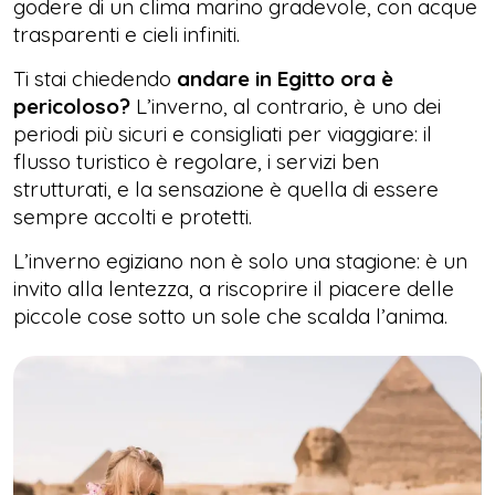
godere di un clima marino gradevole, con acque
trasparenti e cieli infiniti.
Ti stai chiedendo
andare in Egitto ora è
pericoloso?
L’inverno, al contrario, è uno dei
periodi più sicuri e consigliati per viaggiare: il
flusso turistico è regolare, i servizi ben
strutturati, e la sensazione è quella di essere
sempre accolti e protetti.
L’inverno egiziano non è solo una stagione: è un
invito alla lentezza, a riscoprire il piacere delle
piccole cose sotto un sole che scalda l’anima.