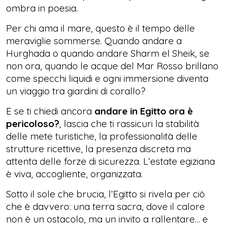
ombra in poesia.
Per chi ama il mare, questo è il tempo delle
meraviglie sommerse. Quando andare a
Hurghada o quando andare Sharm el Sheik, se
non ora, quando le acque del Mar Rosso brillano
come specchi liquidi e ogni immersione diventa
un viaggio tra giardini di corallo?
E se ti chiedi ancora
andare in Egitto ora è
pericoloso?
, lascia che ti rassicuri la stabilità
delle mete turistiche, la professionalità delle
strutture ricettive, la presenza discreta ma
attenta delle forze di sicurezza. L’estate egiziana
è viva, accogliente, organizzata.
Sotto il sole che brucia, l’Egitto si rivela per ciò
che è davvero: una terra sacra, dove il calore
non è un ostacolo, ma un invito a rallentare… e