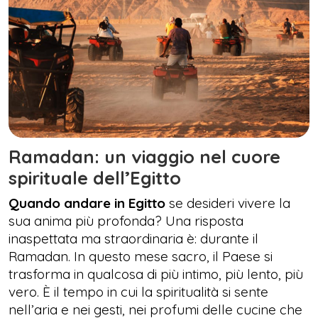
Ramadan: un viaggio nel cuore
spirituale dell’Egitto
Quando andare in Egitto
se desideri vivere la
sua anima più profonda? Una risposta
inaspettata ma straordinaria è: durante il
Ramadan. In questo mese sacro, il Paese si
trasforma in qualcosa di più intimo, più lento, più
vero. È il tempo in cui la spiritualità si sente
nell’aria e nei gesti, nei profumi delle cucine che