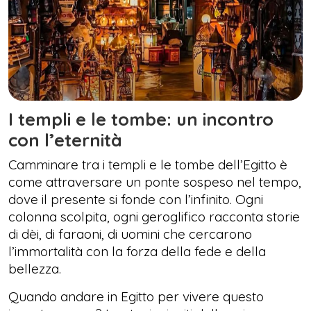
I templi e le tombe: un incontro
con l’eternità
Camminare tra i templi e le tombe dell’Egitto è
come attraversare un ponte sospeso nel tempo,
dove il presente si fonde con l’infinito. Ogni
colonna scolpita, ogni geroglifico racconta storie
di dèi, di faraoni, di uomini che cercarono
l’immortalità con la forza della fede e della
bellezza.
Quando andare in Egitto per vivere questo