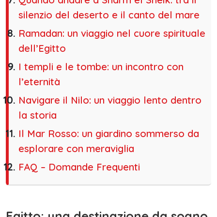
silenzio del deserto e il canto del mare
Ramadan: un viaggio nel cuore spirituale
dell’Egitto
I templi e le tombe: un incontro con
l’eternità
Navigare il Nilo: un viaggio lento dentro
la storia
Il Mar Rosso: un giardino sommerso da
esplorare con meraviglia
FAQ – Domande Frequenti
Egitto: una destinazione da sogno