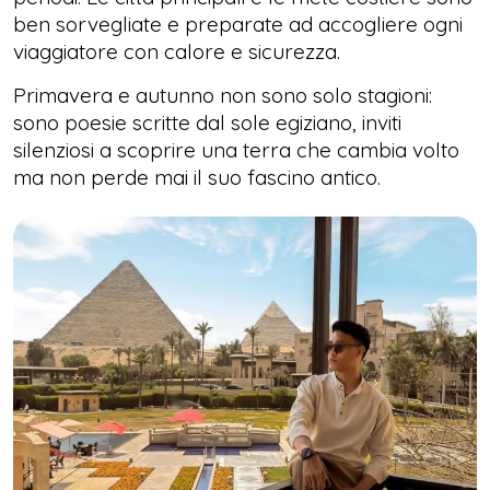
ben sorvegliate e preparate ad accogliere ogni
viaggiatore con calore e sicurezza.
Primavera e autunno non sono solo stagioni:
sono poesie scritte dal sole egiziano, inviti
silenziosi a scoprire una terra che cambia volto
ma non perde mai il suo fascino antico.