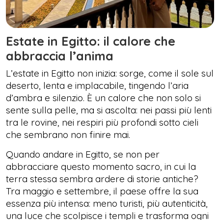
Estate in Egitto: il calore che
abbraccia l’anima
L’estate in Egitto non inizia: sorge, come il sole sul
deserto, lenta e implacabile, tingendo l’aria
d’ambra e silenzio. È un calore che non solo si
sente sulla pelle, ma si ascolta: nei passi più lenti
tra le rovine, nei respiri più profondi sotto cieli
che sembrano non finire mai.
Quando andare in Egitto, se non per
abbracciare questo momento sacro, in cui la
terra stessa sembra ardere di storie antiche?
Tra maggio e settembre, il paese offre la sua
essenza più intensa: meno turisti, più autenticità,
una luce che scolpisce i templi e trasforma ogni