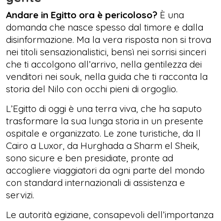
Andare in Egitto ora è pericoloso?
È una
domanda che nasce spesso dal timore e dalla
disinformazione. Ma la vera risposta non si trova
nei titoli sensazionalistici, bensì nei sorrisi sinceri
che ti accolgono all’arrivo, nella gentilezza dei
venditori nei souk, nella guida che ti racconta la
storia del Nilo con occhi pieni di orgoglio.
L’Egitto di oggi è una terra viva, che ha saputo
trasformare la sua lunga storia in un presente
ospitale e organizzato. Le zone turistiche, da Il
Cairo a Luxor, da Hurghada a Sharm el Sheik,
sono sicure e ben presidiate, pronte ad
accogliere viaggiatori da ogni parte del mondo
con standard internazionali di assistenza e
servizi.
Le autorità egiziane, consapevoli dell’importanza