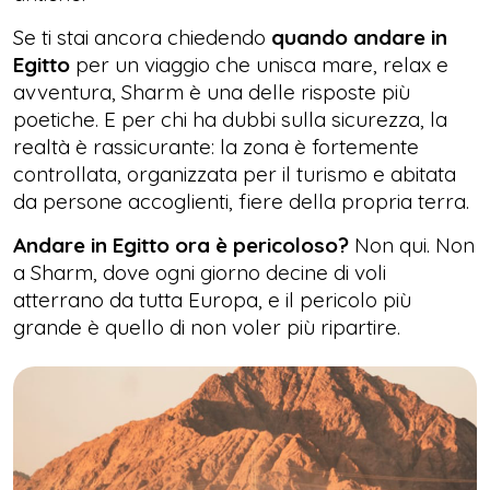
Se ti stai ancora chiedendo
quando andare in
Egitto
per un viaggio che unisca mare, relax e
avventura, Sharm è una delle risposte più
poetiche. E per chi ha dubbi sulla sicurezza, la
realtà è rassicurante: la zona è fortemente
controllata, organizzata per il turismo e abitata
da persone accoglienti, fiere della propria terra.
Andare in Egitto ora è pericoloso?
Non qui. Non
a Sharm, dove ogni giorno decine di voli
atterrano da tutta Europa, e il pericolo più
grande è quello di non voler più ripartire.