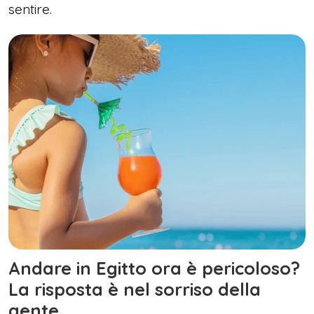
sentire.
Andare in Egitto ora è pericoloso?
La risposta è nel sorriso della
gente