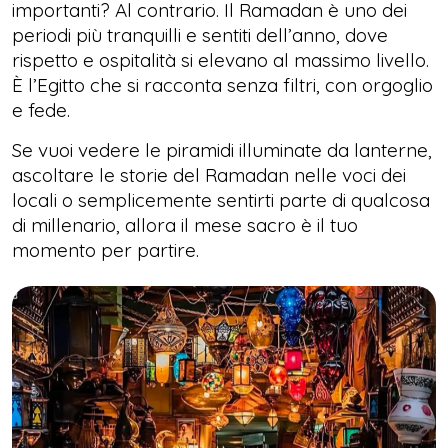
importanti? Al contrario. Il Ramadan è uno dei
periodi più tranquilli e sentiti dell’anno, dove
rispetto e ospitalità si elevano al massimo livello.
È l’Egitto che si racconta senza filtri, con orgoglio
e fede.
Se vuoi vedere le piramidi illuminate da lanterne,
ascoltare le storie del Ramadan nelle voci dei
locali o semplicemente sentirti parte di qualcosa
di millenario, allora il mese sacro è il tuo
momento per partire.