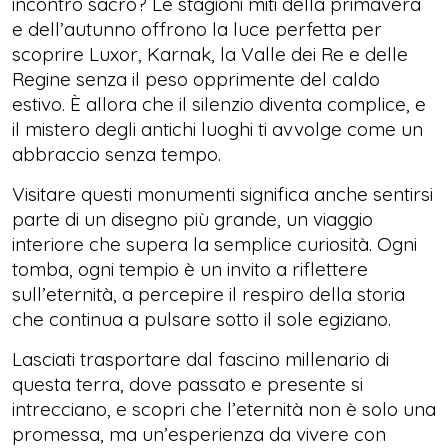
incontro sacro? Le stagioni miti della primavera
e dell’autunno offrono la luce perfetta per
scoprire Luxor, Karnak, la Valle dei Re e delle
Regine senza il peso opprimente del caldo
estivo. È allora che il silenzio diventa complice, e
il mistero degli antichi luoghi ti avvolge come un
abbraccio senza tempo.
Visitare questi monumenti significa anche sentirsi
parte di un disegno più grande, un viaggio
interiore che supera la semplice curiosità. Ogni
tomba, ogni tempio è un invito a riflettere
sull’eternità, a percepire il respiro della storia
che continua a pulsare sotto il sole egiziano.
Lasciati trasportare dal fascino millenario di
questa terra, dove passato e presente si
intrecciano, e scopri che l’eternità non è solo una
promessa, ma un’esperienza da vivere con