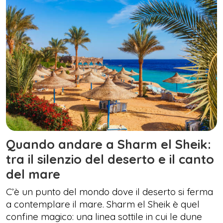
Quando andare a Sharm el Sheik:
tra il silenzio del deserto e il canto
del mare
C’è un punto del mondo dove il deserto si ferma
a contemplare il mare. Sharm el Sheik è quel
confine magico: una linea sottile in cui le dune