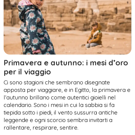
Primavera e autunno: i mesi d’oro
per il viaggio
Ci sono stagioni che sembrano disegnate
apposta per viaggiare, e in Egitto, la primavera e
l’autunno brillano come autentici gioielli nel
calendario. Sono i mesi in cui la sabbia si fa
tiepida sotto i piedi, il vento sussurra antiche
leggende e ogni scorcio sembra invitarti a
rallentare, respirare, sentire.