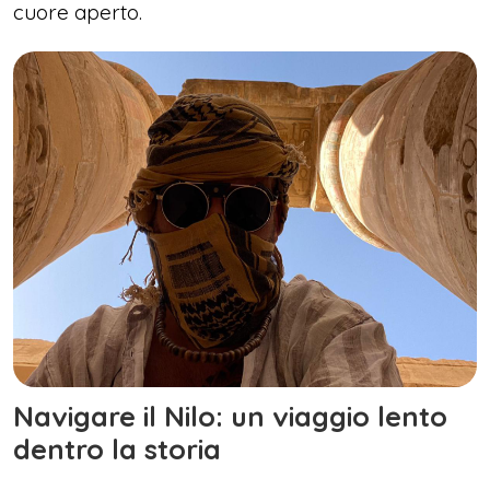
cuore aperto.
Navigare il Nilo: un viaggio lento
dentro la storia