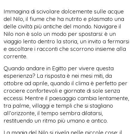
Immagina di scivolare dolcemente sulle acque
del Nilo, il fiume che ha nutrito e plasmato una
delle civiltà più antiche del mondo. Navigare il
Nilo non è solo un modo per spostarsi: è un
viaggio lento dentro la storia, un invito a fermarsi
e ascoltare i racconti che scorrono insieme alla
corrente.
Quando andare in Egitto per vivere questa
esperienza? La risposta è nei mesi miti, da
ottobre ad aprile, quando il clima è perfetto per
crociere confortevoli e giornate di sole senza
eccessi. Mentre il paesaggio cambia lentamente,
tra palme, villaggi e templi che si stagliano
all’orizzonte, il tempo sembra dilatarsi,
restituendo un ritmo più umano e antico.
La magia del Nilo si rivela nelle piccole cose: il