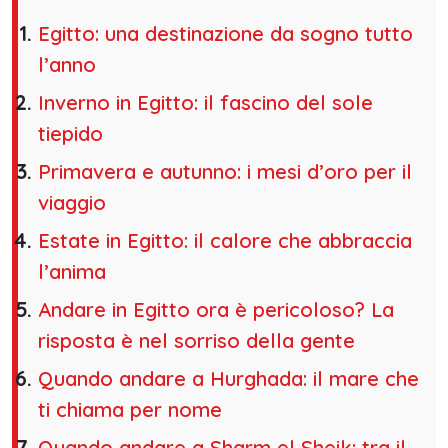
Egitto: una destinazione da sogno tutto
l’anno
Inverno in Egitto: il fascino del sole
tiepido
Primavera e autunno: i mesi d’oro per il
viaggio
Estate in Egitto: il calore che abbraccia
l’anima
Andare in Egitto ora è pericoloso? La
risposta è nel sorriso della gente
Quando andare a Hurghada: il mare che
ti chiama per nome
Quando andare a Sharm el Sheik: tra il