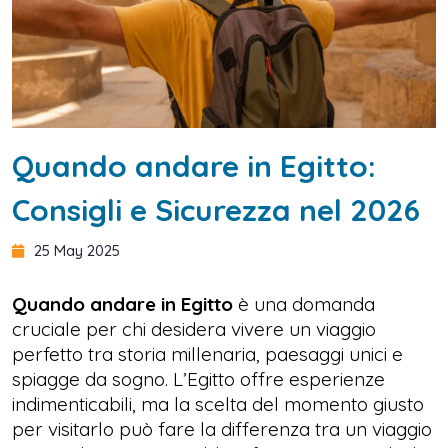
Quando andare in Egitto:
Consigli e Sicurezza nel 2026
25 May 2025
Quando andare in Egitto
è una domanda
cruciale per chi desidera vivere un viaggio
perfetto tra storia millenaria, paesaggi unici e
spiagge da sogno. L’Egitto offre esperienze
indimenticabili, ma la scelta del momento giusto
per visitarlo può fare la differenza tra un viaggio