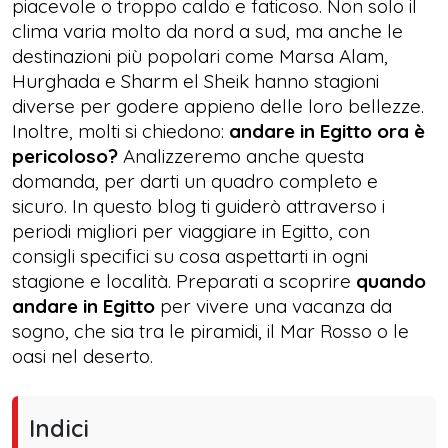
piacevole o troppo caldo e faticoso. Non solo il
clima varia molto da nord a sud, ma anche le
destinazioni più popolari come Marsa Alam,
Hurghada e Sharm el Sheik hanno stagioni
diverse per godere appieno delle loro bellezze.
Inoltre, molti si chiedono:
andare in Egitto ora è
pericoloso?
Analizzeremo anche questa
domanda, per darti un quadro completo e
sicuro. In questo blog ti guiderò attraverso i
periodi migliori per viaggiare in Egitto, con
consigli specifici su cosa aspettarti in ogni
stagione e località. Preparati a scoprire
quando
andare in Egitto
per vivere una vacanza da
sogno, che sia tra le piramidi, il Mar Rosso o le
oasi nel deserto.
Indici