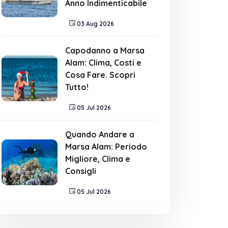
Anno Indimenticabile
03 Aug 2026
Capodanno a Marsa
Alam: Clima, Costi e
Cosa Fare. Scopri
Tutto!
05 Jul 2026
Quando Andare a
Marsa Alam: Periodo
Migliore, Clima e
Consigli
05 Jul 2026