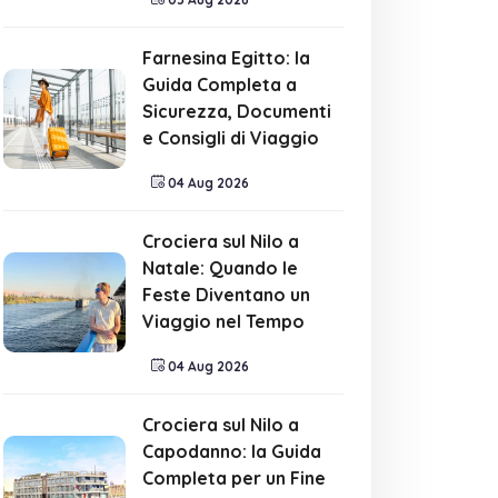
Farnesina Egitto: la
Guida Completa a
Sicurezza, Documenti
e Consigli di Viaggio
04 Aug 2026
Crociera sul Nilo a
Natale: Quando le
Feste Diventano un
Viaggio nel Tempo
04 Aug 2026
Crociera sul Nilo a
Capodanno: la Guida
Completa per un Fine