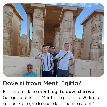
Dove si trova Menfi Egitto?
Molti si chiedono
menfi egitto dove si trova
.
Geograficamente, Menfi sorge a circa 20 km a
sud del Cairo, sulla sponda occidentale del Nilo.