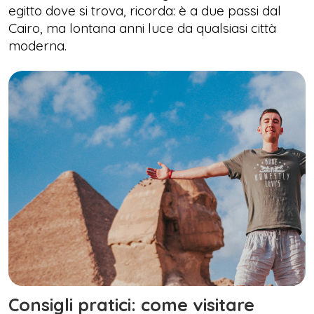
egitto dove si trova, ricorda: è a due passi dal
Cairo, ma lontana anni luce da qualsiasi città
moderna.
Consigli pratici: come visitare