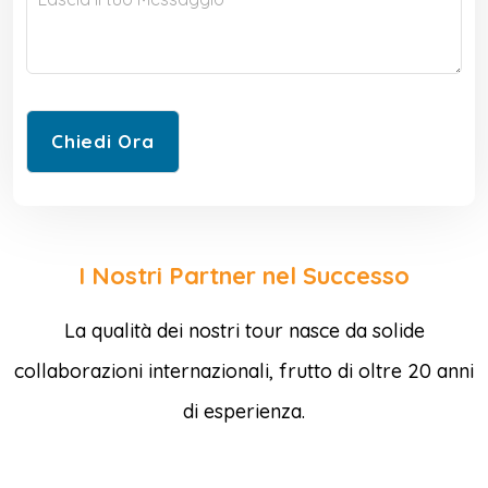
I Nostri Partner nel Successo
La qualità dei nostri tour nasce da solide
collaborazioni internazionali, frutto di oltre 20 anni
di esperienza.