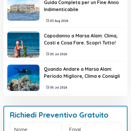
Guida Completa per un Fine Anno
Indimenticabile
03 Aug 2026
Capodanno a Marsa Alam: Clima,
Costi e Cosa Fare. Scopri Tutto!
05 Jul 2026
Quando Andare a Marsa Alam:
Periodo Migliore, Clima e Consigli
05 Jul 2026
Richiedi Preventivo Gratuito