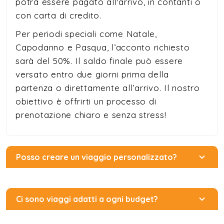
potrà essere pagato all'arrivo, in contanti o
con carta di credito.
Per periodi speciali come Natale,
Capodanno e Pasqua, l’acconto richiesto
sarà del 50%. Il saldo finale può essere
versato entro due giorni prima della
partenza o direttamente all’arrivo. Il nostro
obiettivo è offrirti un processo di
prenotazione chiaro e senza stress!
Posso creare un viaggio personalizzato?
Ci sono viaggi adatti a ogni budget?