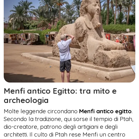
Menfi antico Egitto: tra mito e
archeologia
Molte leggende circondano
Menfi antico egitto
.
Secondo la tradizione, qui sorse il tempio di Ptah,
dio-creatore, patrono degli artigiani e degli
architetti. Il culto di Ptah rese Menfi un centro