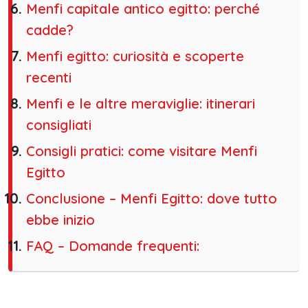
Menfi capitale antico egitto: perché
cadde?
Menfi egitto: curiosità e scoperte
recenti
Menfi e le altre meraviglie: itinerari
consigliati
Consigli pratici: come visitare Menfi
Egitto
Conclusione – Menfi Egitto: dove tutto
ebbe inizio
FAQ – Domande frequenti: