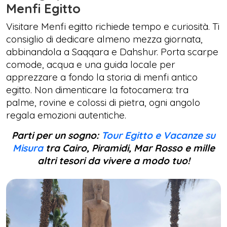
Menfi Egitto
Visitare Menfi egitto richiede tempo e curiosità. Ti
consiglio di dedicare almeno mezza giornata,
abbinandola a Saqqara e Dahshur. Porta scarpe
comode, acqua e una guida locale per
apprezzare a fondo la storia di menfi antico
egitto. Non dimenticare la fotocamera: tra
palme, rovine e colossi di pietra, ogni angolo
regala emozioni autentiche.
Parti per un sogno:
Tour Egitto e Vacanze su
Misura
tra Cairo, Piramidi, Mar Rosso e mille
altri tesori da vivere a modo tuo!