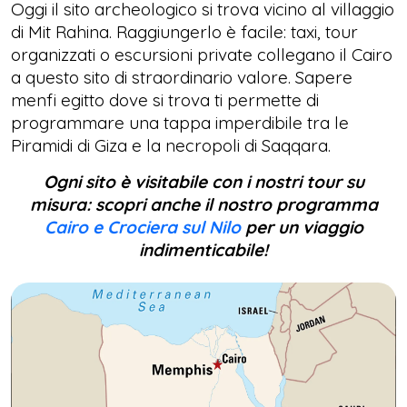
Oggi il sito archeologico si trova vicino al villaggio
di Mit Rahina. Raggiungerlo è facile: taxi, tour
organizzati o escursioni private collegano il Cairo
a questo sito di straordinario valore. Sapere
menfi egitto dove si trova ti permette di
programmare una tappa imperdibile tra le
Piramidi di Giza e la necropoli di Saqqara.
Ogni sito è visitabile con i nostri tour su
misura: scopri anche il nostro programma
Cairo e Crociera sul Nilo
per un viaggio
indimenticabile!