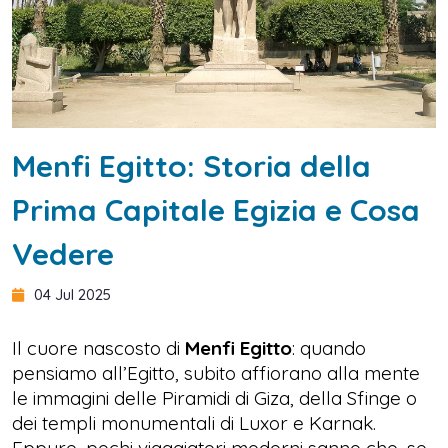
Menfi Egitto: Storia della
Prima Capitale Egizia e Cosa
Vedere
04 Jul 2025
Il cuore nascosto di
Menfi Egitto
: quando
pensiamo all’Egitto, subito affiorano alla mente
le immagini delle Piramidi di Giza, della Sfinge o
dei templi monumentali di Luxor e Karnak.