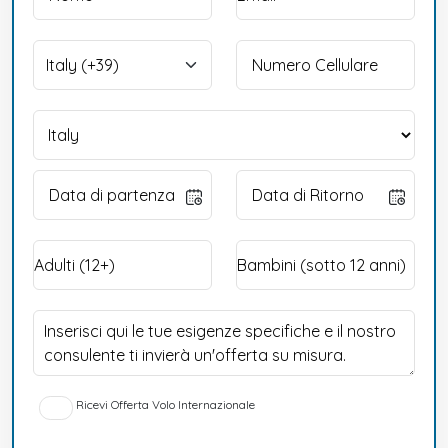
Ricevi Offerta Volo Internazionale