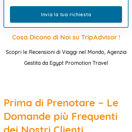
Cosa Dicono di Noi su TripAdvisor !
Scopri le Recensioni di Viaggi nel Mondo, Agenzia
Gestita da Egypt Promotion Travel
Prima di Prenotare – Le
Domande più Frequenti
dei Nostri Clienti