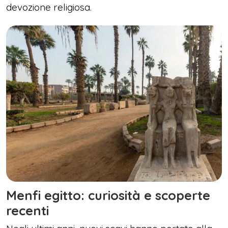
devozione religiosa.
Menfi egitto: curiosità e scoperte
recenti