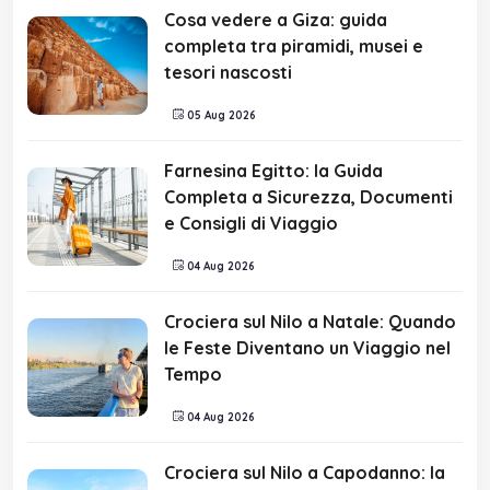
Cosa vedere a Giza: guida
completa tra piramidi, musei e
tesori nascosti
05 Aug 2026
Farnesina Egitto: la Guida
Completa a Sicurezza, Documenti
e Consigli di Viaggio
04 Aug 2026
Crociera sul Nilo a Natale: Quando
le Feste Diventano un Viaggio nel
Tempo
04 Aug 2026
Crociera sul Nilo a Capodanno: la