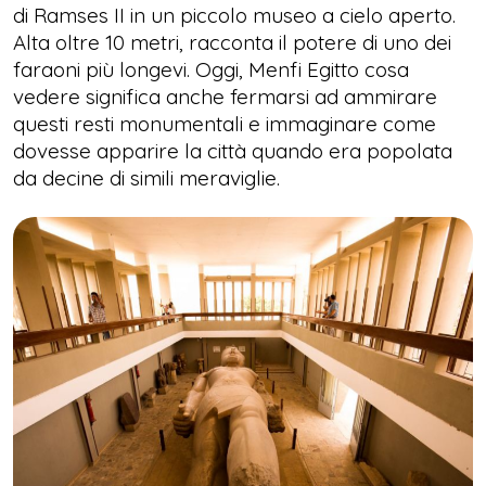
di Ramses II in un piccolo museo a cielo aperto.
Alta oltre 10 metri, racconta il potere di uno dei
faraoni più longevi. Oggi, Menfi Egitto cosa
vedere significa anche fermarsi ad ammirare
questi resti monumentali e immaginare come
dovesse apparire la città quando era popolata
da decine di simili meraviglie.