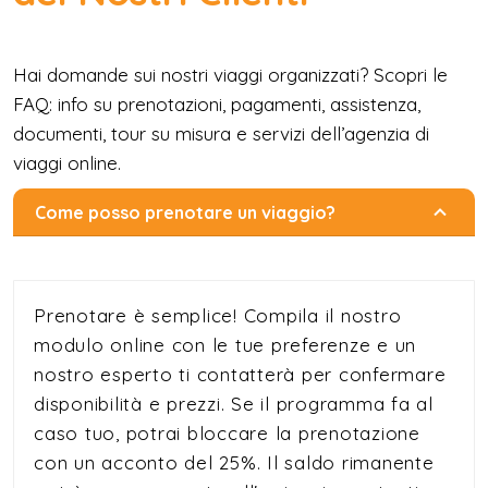
Hai domande sui nostri viaggi organizzati? Scopri le
FAQ: info su prenotazioni, pagamenti, assistenza,
documenti, tour su misura e servizi dell’agenzia di
viaggi online.
Come posso prenotare un viaggio?
Prenotare è semplice! Compila il nostro
modulo online con le tue preferenze e un
nostro esperto ti contatterà per confermare
disponibilità e prezzi. Se il programma fa al
caso tuo, potrai bloccare la prenotazione
con un acconto del 25%. Il saldo rimanente