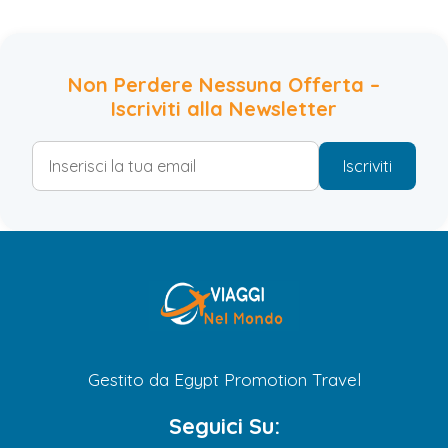
Non Perdere Nessuna Offerta –
Iscriviti alla Newsletter
Iscriviti
Gestito da Egypt Promotion Travel
Seguici Su: