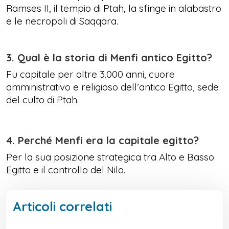
Ramses II, il tempio di Ptah, la sfinge in alabastro
e le necropoli di Saqqara.
3. Qual è la storia di Menfi antico Egitto?
Fu capitale per oltre 3.000 anni, cuore
amministrativo e religioso dell’antico Egitto, sede
del culto di Ptah.
4. Perché Menfi era la capitale egitto?
Per la sua posizione strategica tra Alto e Basso
Egitto e il controllo del Nilo.
Articoli correlati