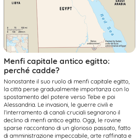
Menfi capitale antico egitto:
perché cadde?
Nonostante il suo ruolo di menfi capitale egitto,
la città perse gradualmente importanza con lo
spostamento del potere verso Tebe e poi
Alessandria. Le invasioni, le guerre civili e
l’interramento di canali cruciali segnarono il
declino di menfi antico egitto. Oggi, le rovine
sparse raccontano di un glorioso passato, fatto
di amministrazione impeccabile, arte raffinata e