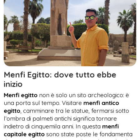
Menfi Egitto: dove tutto ebbe
inizio
Menfi egitto
non è solo un sito archeologico: è
una porta sul tempo. Visitare
menfi antico
egitto
, camminare tra le statue, fermarsi sotto
l’ombra di palmeti antichi significa tornare
indietro di cinquemila anni. In questa
menfi
capitale egitto
sono state poste le fondamenta