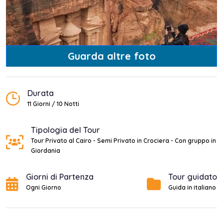
Guarda altre foto
Durata
11 Giorni / 10 Notti
Tipologia del Tour
Tour Privato al Cairo - Semi Privato in Crociera - Con gruppo in
Giordania
Giorni di Partenza
Tour guidato
Ogni Giorno
Guida in italiano