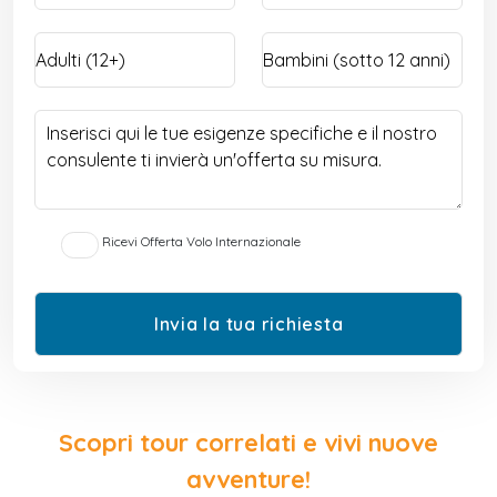
Ricevi Offerta Volo Internazionale
Scopri tour correlati e vivi nuove
avventure!