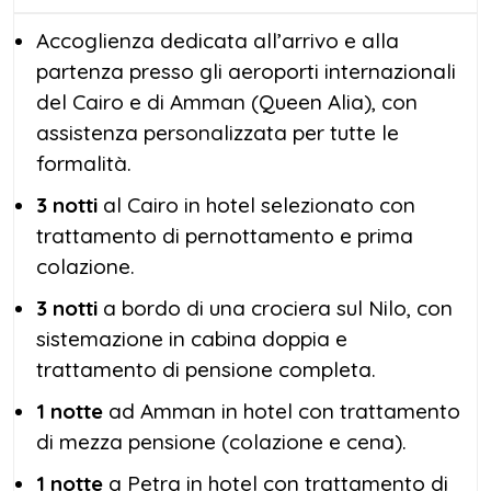
Accoglienza dedicata all’arrivo e alla
partenza presso gli aeroporti internazionali
del Cairo e di Amman (Queen Alia), con
assistenza personalizzata per tutte le
formalità.
3 notti
al Cairo in hotel selezionato con
trattamento di pernottamento e prima
colazione.
3 notti
a bordo di una crociera sul Nilo, con
sistemazione in cabina doppia e
trattamento di pensione completa.
1 notte
ad Amman in hotel con trattamento
di mezza pensione (colazione e cena).
1 notte
a Petra in hotel con trattamento di