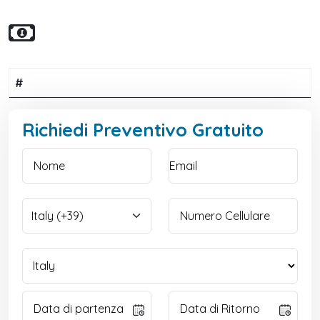
#
Richiedi Preventivo Gratuito