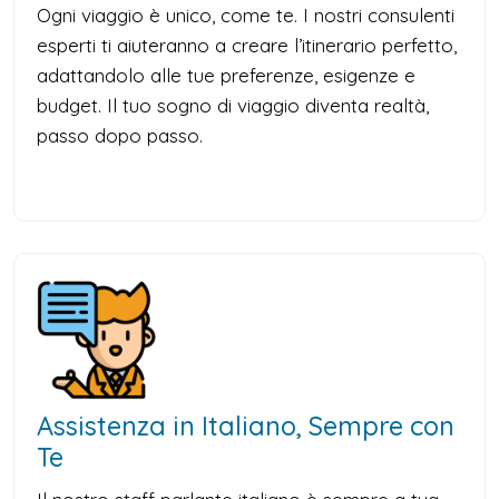
Ogni viaggio è unico, come te. I nostri consulenti
esperti ti aiuteranno a creare l’itinerario perfetto,
adattandolo alle tue preferenze, esigenze e
budget. Il tuo sogno di viaggio diventa realtà,
passo dopo passo.
Assistenza in Italiano, Sempre con
Te