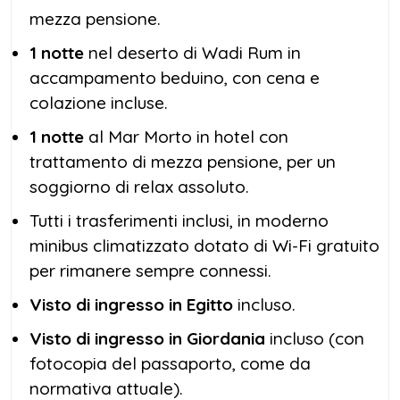
mezza pensione.
1 notte
nel deserto di Wadi Rum in
accampamento beduino, con cena e
colazione incluse.
1 notte
al Mar Morto in hotel con
trattamento di mezza pensione, per un
soggiorno di relax assoluto.
Tutti i trasferimenti inclusi, in moderno
minibus climatizzato dotato di Wi-Fi gratuito
per rimanere sempre connessi.
Visto di ingresso in Egitto
incluso.
Visto di ingresso in Giordania
incluso (con
fotocopia del passaporto, come da
normativa attuale).