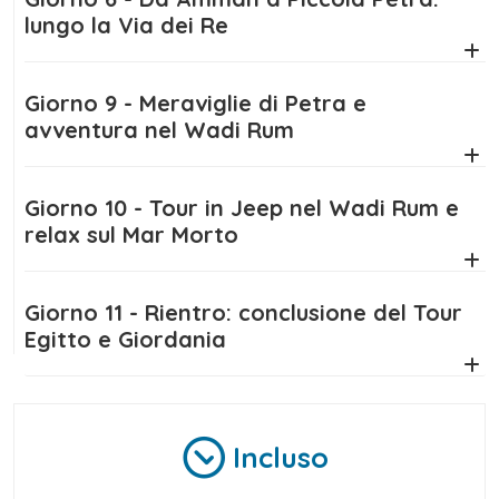
lungo la Via dei Re
Giorno 9 - Meraviglie di Petra e
avventura nel Wadi Rum
Giorno 10 - Tour in Jeep nel Wadi Rum e
relax sul Mar Morto
Giorno 11 - Rientro: conclusione del Tour
Egitto e Giordania
Incluso