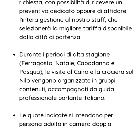
richiesta, con possibilità di ricevere un
preventivo dedicato oppure di affidare
l’intera gestione al nostro staff, che
selezionerà la migliore tariffa disponibile
dalla città di partenza.
Durante i periodi di alta stagione
(Ferragosto, Natale, Capodanno e
Pasqua), le visite al Cairo e la crociera sul
Nilo vengono organizzate in gruppi
contenuti, accompagnati da guida
professionale parlante italiano.
Le quote indicate si intendono per
persona adulta in camera doppia.