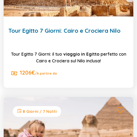
Tour Egitto 7 Giorni: Cairo e Crociera Nilo
Tour Egitto 7 Giorni: il tuo
viaggio in Egitto
perfetto con
Cairo e Crociera sul Nilo inclusa!
1206€
/A partire da
8 Giorni / 7 Notti