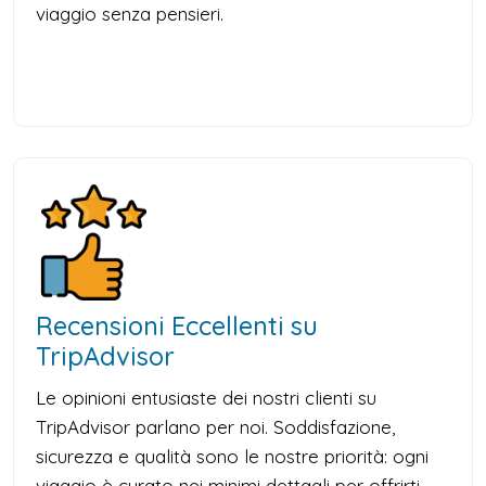
viaggio senza pensieri.
Recensioni Eccellenti su
TripAdvisor
Le opinioni entusiaste dei nostri clienti su
TripAdvisor parlano per noi. Soddisfazione,
sicurezza e qualità sono le nostre priorità: ogni
viaggio è curato nei minimi dettagli per offrirti