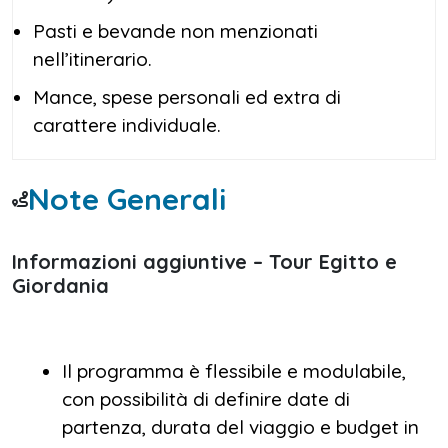
Pasti e bevande non menzionati
nell’itinerario.
Mance, spese personali ed extra di
carattere individuale.
Note Generali
Informazioni aggiuntive – Tour Egitto e
Giordania
Il programma è flessibile e modulabile,
con possibilità di definire date di
partenza, durata del viaggio e budget in