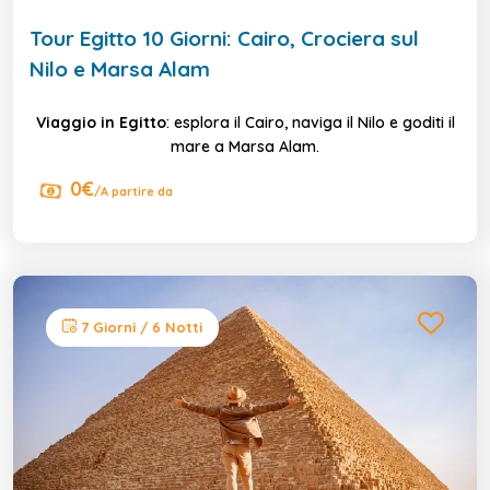
Tour Egitto 10 Giorni: Cairo, Crociera sul
Nilo e Marsa Alam
Viaggio in Egitto
: esplora il Cairo, naviga il Nilo e goditi il
mare a Marsa Alam.
0€
/A partire da
7 Giorni / 6 Notti