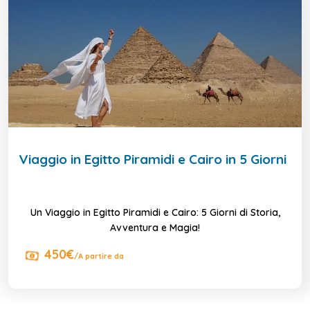
Viaggio in Egitto Piramidi e Cairo in 5 Giorni
Un Viaggio in Egitto Piramidi e Cairo: 5 Giorni di Storia,
Avventura e Magia!
450€
/A partire da