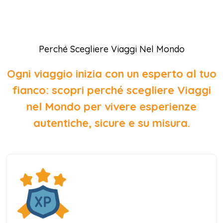
Perché Scegliere Viaggi Nel Mondo
Ogni viaggio inizia con un esperto al tuo
fianco: scopri perché scegliere Viaggi
nel Mondo per vivere esperienze
autentiche, sicure e su misura.