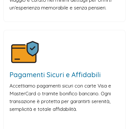
un’esperienza memorabile e senza pensieri.
Pagamenti Sicuri e Affidabili
Accettiamo pagamenti sicuri con carte Visa e
MasterCard o tramite bonifico bancario. Ogni
transazione è protetta per garantirti serenità,
semplicità e totale affidabilità.