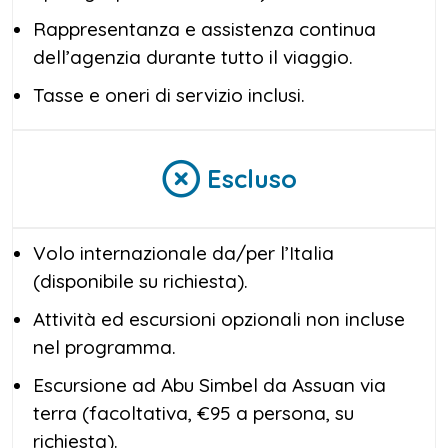
Rappresentanza e assistenza continua
dell’agenzia durante tutto il viaggio.
Tasse e oneri di servizio inclusi.
Escluso
Volo internazionale da/per l’Italia
(disponibile su richiesta).
Attività ed escursioni opzionali non incluse
nel programma.
Escursione ad Abu Simbel da Assuan via
terra (facoltativa, €95 a persona, su
richiesta).