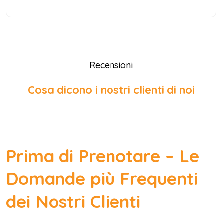
Recensioni
Cosa dicono i nostri clienti di noi
Prima di Prenotare – Le
Domande più Frequenti
dei Nostri Clienti