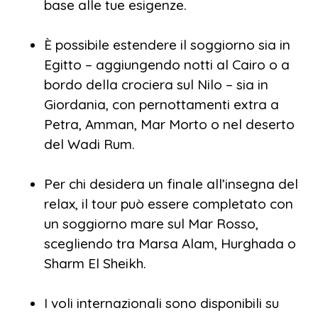
base alle tue esigenze.
È possibile estendere il soggiorno sia in
Egitto – aggiungendo notti al Cairo o a
bordo della crociera sul Nilo – sia in
Giordania, con pernottamenti extra a
Petra, Amman, Mar Morto o nel deserto
del Wadi Rum.
Per chi desidera un finale all’insegna del
relax, il tour può essere completato con
un soggiorno mare sul Mar Rosso,
scegliendo tra Marsa Alam, Hurghada o
Sharm El Sheikh.
I voli internazionali sono disponibili su