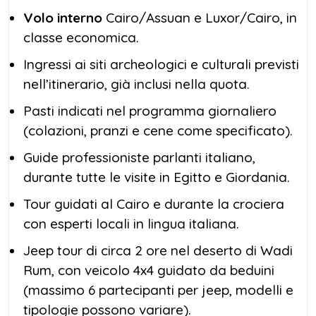
Volo interno
Cairo/Assuan e Luxor/Cairo, in
classe economica.
Ingressi ai siti archeologici e culturali previsti
nell’itinerario, già inclusi nella quota.
Pasti indicati nel programma giornaliero
(colazioni, pranzi e cene come specificato).
Guide professioniste parlanti italiano,
durante tutte le visite in Egitto e Giordania.
Tour guidati al Cairo e durante la crociera
con esperti locali in lingua italiana.
Jeep tour di circa 2 ore nel deserto di Wadi
Rum, con veicolo 4x4 guidato da beduini
(massimo 6 partecipanti per jeep, modelli e
tipologie possono variare).