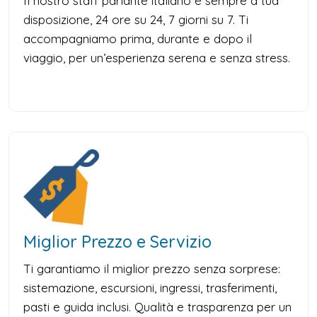
Il nostro staff parlante italiano è sempre a tua
disposizione, 24 ore su 24, 7 giorni su 7. Ti
accompagniamo prima, durante e dopo il
viaggio, per un’esperienza serena e senza stress.
Miglior Prezzo e Servizio
Ti garantiamo il miglior prezzo senza sorprese:
sistemazione, escursioni, ingressi, trasferimenti,
pasti e guida inclusi. Qualità e trasparenza per un