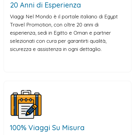
20 Anni di Esperienza
Viaggi Nel Mondo è il portale italiano di Egypt
Travel Promotion, con oltre 20 anni di
esperienza, sedi in Egitto e Oman e partner
selezionati con cura per garantirti qualità,
sicurezza e assistenza in ogni dettaglio.
100% Viaggi Su Misura