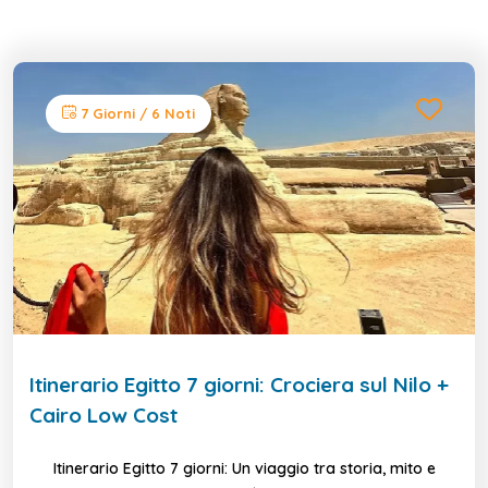
7 Giorni / 6 Noti
Itinerario Egitto 7 giorni: Crociera sul Nilo +
Cairo Low Cost
Itinerario Egitto 7 giorni: Un viaggio tra storia, mito e