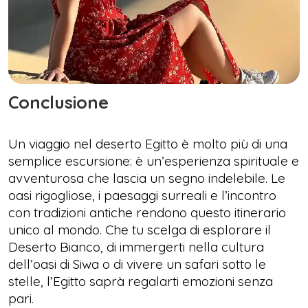
Conclusione
Un viaggio nel deserto Egitto è molto più di una
semplice escursione: è un’esperienza spirituale e
avventurosa che lascia un segno indelebile. Le
oasi rigogliose, i paesaggi surreali e l’incontro
con tradizioni antiche rendono questo itinerario
unico al mondo. Che tu scelga di esplorare il
Deserto Bianco, di immergerti nella cultura
dell’oasi di Siwa o di vivere un safari sotto le
stelle, l’Egitto saprà regalarti emozioni senza
pari.