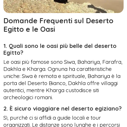
Domande Frequenti sul Deserto
Egitto e le Oasi
1. Quali sono le oasi più belle del deserto
Egitto?
Le oasi più famose sono Siwa, Bahariya, Farafra,
Dakhla e Kharga. Ognuna ha caratteristiche
uniche: Siwa è remota e spirituale, Bahariya è la
porta del Deserto Bianco, Dakhla offre villaggi
autentici, mentre Kharga custodisce siti
archeologici romani.
2. È sicuro viaggiare nel deserto egiziano?
Sì, purché ci si affidi a guide locali e tour
organizzati. Le distanze sono lunghe e i percorsi