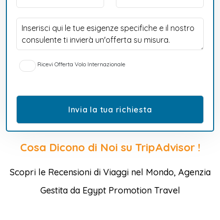
Ricevi Offerta Volo Internazionale
Cosa Dicono di Noi su TripAdvisor !
Scopri le Recensioni di Viaggi nel Mondo, Agenzia
Gestita da Egypt Promotion Travel