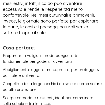
mesi estivi, infatti, il caldo può diventare
eccessivo e rendere l’esperienza meno
confortevole. Nei mesi autunnali e primaverili,
invece, le giornate sono perfette per esplorare
le dune, le oasi e i paesaggi naturali senza
soffrire troppo il sole.
Cosa portare:
Preparare la valigia in modo adeguato è
fondamentale per godersi l’avventura.
Abbigliamento leggero ma coprente, per proteggersi
dal sole e dal vento.
Cappello a tesa larga, occhiali da sole e crema solare
ad alta protezione.
Scarpe comode e resistenti, ideali per camminare
sulla sabbia e tra le rocce.