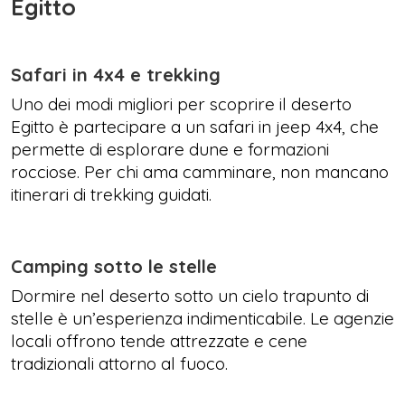
Egitto
Safari in 4x4 e trekking
Uno dei modi migliori per scoprire il deserto
Egitto è partecipare a un safari in jeep 4x4, che
permette di esplorare dune e formazioni
rocciose. Per chi ama camminare, non mancano
itinerari di trekking guidati.
Camping sotto le stelle
Dormire nel deserto sotto un cielo trapunto di
stelle è un’esperienza indimenticabile. Le agenzie
locali offrono tende attrezzate e cene
tradizionali attorno al fuoco.