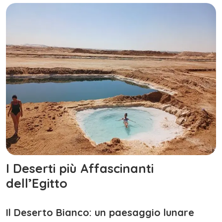
I Deserti più Affascinanti
dell’Egitto
Il Deserto Bianco: un paesaggio lunare