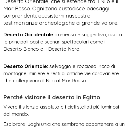
Deserto Orientale, che si estende tra il Nilo e il
Mar Rosso. Ogni zona custodisce paesaggi
sorprendenti, ecosistemi nascosti e
testimonianze archeologiche di grande valore.
Deserto Occidentale
: immenso e suggestivo, ospita
le principali oasi e scenari spettacolari come il
Deserto Bianco e il Deserto Nero.
Deserto Orientale:
selvaggio e roccioso, ricco di
montagne, miniere e resti di antiche vie carovaniere
che collegavano il Nilo al Mar Rosso.
Perché visitare il deserto in Egitto
Vivere il silenzio assoluto e i cieli stellati più luminosi
del mondo.
Esplorare luoghi unici che sembrano appartenere a un