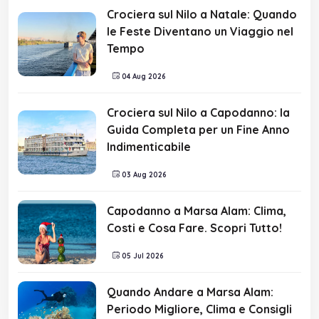
Crociera sul Nilo a Natale: Quando
le Feste Diventano un Viaggio nel
Tempo
04 Aug 2026
Crociera sul Nilo a Capodanno: la
Guida Completa per un Fine Anno
Indimenticabile
03 Aug 2026
Capodanno a Marsa Alam: Clima,
Costi e Cosa Fare. Scopri Tutto!
05 Jul 2026
Quando Andare a Marsa Alam:
Periodo Migliore, Clima e Consigli