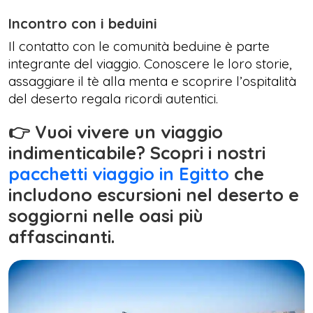
Incontro con i beduini
Il contatto con le comunità beduine è parte
integrante del viaggio. Conoscere le loro storie,
assaggiare il tè alla menta e scoprire l’ospitalità
del deserto regala ricordi autentici.
👉 Vuoi vivere un viaggio
indimenticabile? Scopri i nostri
pacchetti viaggio in Egitto
che
includono escursioni nel deserto e
soggiorni nelle oasi più
affascinanti.