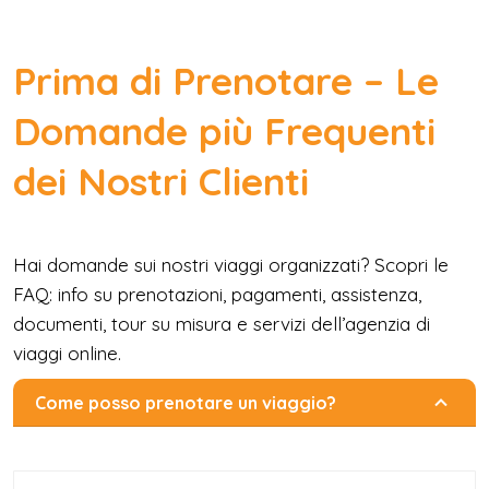
Prima di Prenotare – Le
Domande più Frequenti
dei Nostri Clienti
Hai domande sui nostri viaggi organizzati? Scopri le
FAQ: info su prenotazioni, pagamenti, assistenza,
documenti, tour su misura e servizi dell’agenzia di
viaggi online.
Come posso prenotare un viaggio?