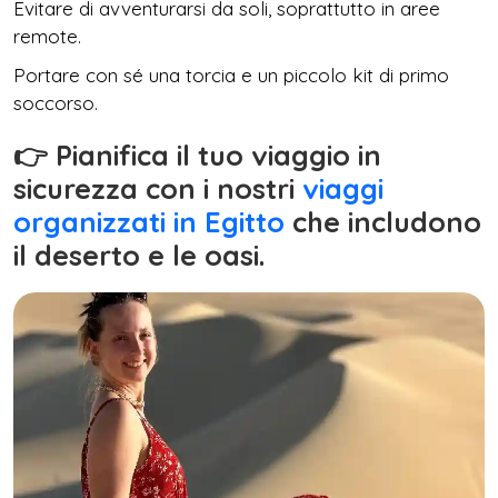
Evitare di avventurarsi da soli, soprattutto in aree
remote.
Portare con sé una torcia e un piccolo kit di primo
soccorso.
👉 Pianifica il tuo viaggio in
sicurezza con i nostri
viaggi
organizzati in Egitto
che includono
il deserto e le oasi.