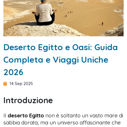
Deserto Egitto e Oasi: Guida
Completa e Viaggi Uniche
2026
14 Sep 2025
Introduzione
Il
deserto Egitto
non è soltanto un vasto mare di
sabbia dorata, ma un universo affascinante che