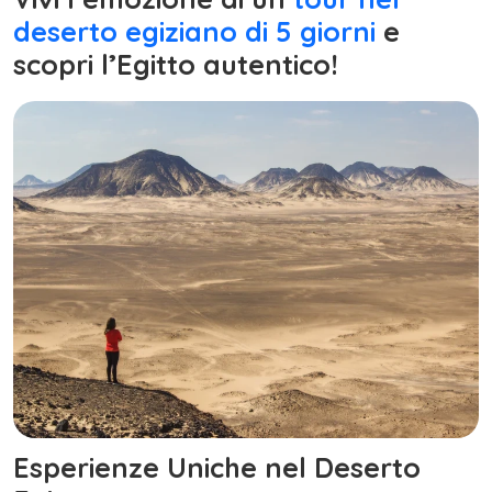
deserto egiziano di 5 giorni
e
scopri l’Egitto autentico!
Esperienze Uniche nel Deserto