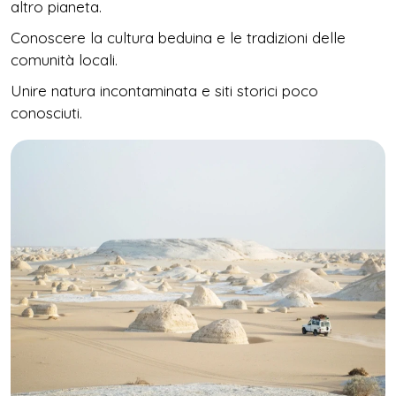
altro pianeta.
Conoscere la cultura beduina e le tradizioni delle
comunità locali.
Unire natura incontaminata e siti storici poco
conosciuti.