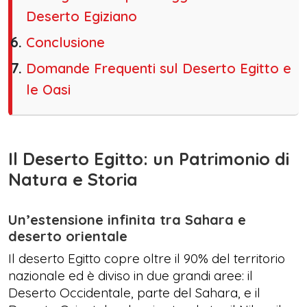
Deserto Egiziano
Conclusione
Domande Frequenti sul Deserto Egitto e
le Oasi
Il Deserto Egitto: un Patrimonio di
Natura e Storia
Un’estensione infinita tra Sahara e
deserto orientale
Il deserto Egitto copre oltre il 90% del territorio
nazionale ed è diviso in due grandi aree: il
Deserto Occidentale, parte del Sahara, e il