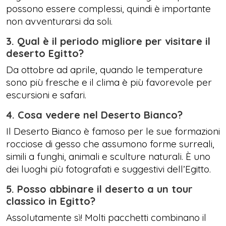
possono essere complessi, quindi è importante
non avventurarsi da soli.
3. Qual è il periodo migliore per visitare il
deserto Egitto?
Da ottobre ad aprile, quando le temperature
sono più fresche e il clima è più favorevole per
escursioni e safari.
4. Cosa vedere nel Deserto Bianco?
Il Deserto Bianco è famoso per le sue formazioni
rocciose di gesso che assumono forme surreali,
simili a funghi, animali e sculture naturali. È uno
dei luoghi più fotografati e suggestivi dell’Egitto.
5. Posso abbinare il deserto a un tour
classico in Egitto?
Assolutamente sì! Molti pacchetti combinano il