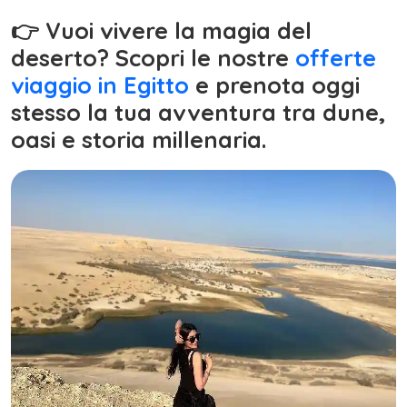
👉 Vuoi vivere la magia del
deserto? Scopri le nostre
offerte
viaggio in Egitto
e prenota oggi
stesso la tua avventura tra dune,
oasi e storia millenaria.