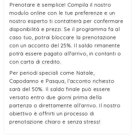
Prenotare è semplice! Compila il nostro
modulo online con le tue preferenze e un
nostro esperto ti contatterà per confermare
disponibilità e prezzi. Se il programma fa al
caso tuo, potrai bloccare la prenotazione
con un acconto del 25%. Il saldo rimanente
potrà essere pagato all'arrivo, in contanti o
con carta di credito.
Per periodi speciali come Natale,
Capodanno e Pasqua, l’acconto richiesto
sarà del 50%. Il saldo finale può essere
versato entro due giorni prima della
partenza o direttamente all’arrivo. Il nostro
obiettivo è offrirti un processo di
prenotazione chiaro e senza stress!