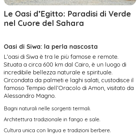
Le Oasi d’Egitto: Paradisi di Verde
nel Cuore del Sahara
Oasi di Siwa: la perla nascosta
L’oasi di Siwa è tra le più famose e remote.
Situata a circa 600 km dal Cairo, è un luogo di
incredibile bellezza naturale e spirituale.
Circondata da palmeti e laghi salati, custodisce il
famoso Tempio dell’Oracolo di Amon, visitato da
Alessandro Magno.
Bagni naturali nelle sorgenti termali.
Architettura tradizionale in fango e sale.
Cultura unica con lingua e tradizioni berbere.