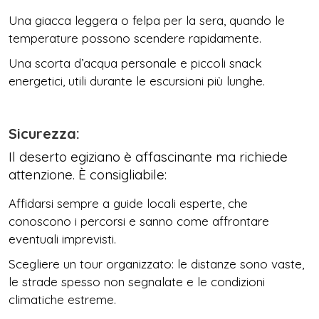
Una giacca leggera o felpa per la sera, quando le
temperature possono scendere rapidamente.
Una scorta d’acqua personale e piccoli snack
energetici, utili durante le escursioni più lunghe.
Sicurezza:
Il deserto egiziano è affascinante ma richiede
attenzione. È consigliabile:
Affidarsi sempre a guide locali esperte, che
conoscono i percorsi e sanno come affrontare
eventuali imprevisti.
Scegliere un tour organizzato: le distanze sono vaste,
le strade spesso non segnalate e le condizioni
climatiche estreme.