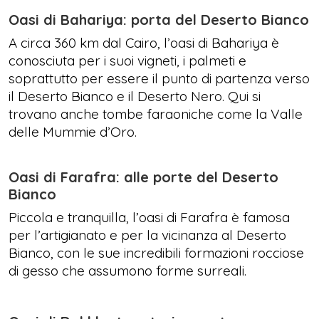
Oasi di Bahariya: porta del Deserto Bianco
A circa 360 km dal Cairo, l’oasi di Bahariya è
conosciuta per i suoi vigneti, i palmeti e
soprattutto per essere il punto di partenza verso
il Deserto Bianco e il Deserto Nero. Qui si
trovano anche tombe faraoniche come la Valle
delle Mummie d’Oro.
Oasi di Farafra: alle porte del Deserto
Bianco
Piccola e tranquilla, l’oasi di Farafra è famosa
per l’artigianato e per la vicinanza al Deserto
Bianco, con le sue incredibili formazioni rocciose
di gesso che assumono forme surreali.