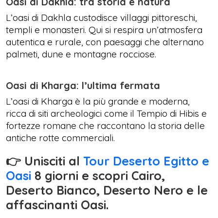
Oasi di Dakhla: tra storia e natura
L’oasi di Dakhla custodisce villaggi pittoreschi,
templi e monasteri. Qui si respira un’atmosfera
autentica e rurale, con paesaggi che alternano
palmeti, dune e montagne rocciose.
Oasi di Kharga: l’ultima fermata
L’oasi di Kharga è la più grande e moderna,
ricca di siti archeologici come il Tempio di Hibis e
fortezze romane che raccontano la storia delle
antiche rotte commerciali.
👉 Unisciti al
Tour Deserto Egitto e
Oasi
8 giorni e scopri Cairo,
Deserto Bianco, Deserto Nero e le
affascinanti Oasi.