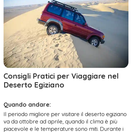
Consigli Pratici per Viaggiare nel
Deserto Egiziano
Quando andare:
Il periodo migliore per visitare il deserto egiziano
va da ottobre ad aprile, quando il clima è più
piacevole e le temperature sono miti. Durante i