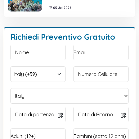
05 Jul 2026
Richiedi Preventivo Gratuito