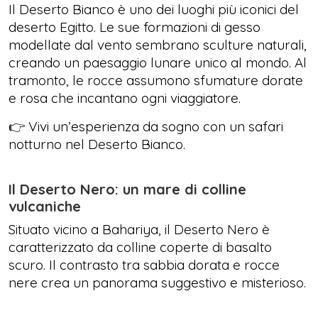
Il Deserto Bianco è uno dei luoghi più iconici del
deserto Egitto. Le sue formazioni di gesso
modellate dal vento sembrano sculture naturali,
creando un paesaggio lunare unico al mondo. Al
tramonto, le rocce assumono sfumature dorate
e rosa che incantano ogni viaggiatore.
👉 Vivi un’esperienza da sogno con un safari
notturno nel Deserto Bianco.
Il Deserto Nero: un mare di colline
vulcaniche
Situato vicino a Bahariya, il Deserto Nero è
caratterizzato da colline coperte di basalto
scuro. Il contrasto tra sabbia dorata e rocce
nere crea un panorama suggestivo e misterioso.