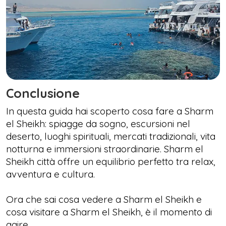
Conclusione
In questa guida hai scoperto cosa fare a Sharm
el Sheikh: spiagge da sogno, escursioni nel
deserto, luoghi spirituali, mercati tradizionali, vita
notturna e immersioni straordinarie. Sharm el
Sheikh città offre un equilibrio perfetto tra relax,
avventura e cultura.
Ora che sai cosa vedere a Sharm el Sheikh e
cosa visitare a Sharm el Sheikh, è il momento di
agire.