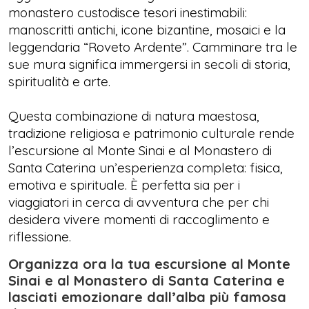
monastero custodisce tesori inestimabili:
manoscritti antichi, icone bizantine, mosaici e la
leggendaria “Roveto Ardente”. Camminare tra le
sue mura significa immergersi in secoli di storia,
spiritualità e arte.
Questa combinazione di natura maestosa,
tradizione religiosa e patrimonio culturale rende
l’escursione al Monte Sinai e al Monastero di
Santa Caterina un’esperienza completa: fisica,
emotiva e spirituale. È perfetta sia per i
viaggiatori in cerca di avventura che per chi
desidera vivere momenti di raccoglimento e
riflessione.
Organizza ora la tua escursione al Monte
Sinai e al Monastero di Santa Caterina e
lasciati emozionare dall’alba più famosa