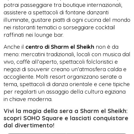
potrai passeggiare tra boutique internazionali,
assistere a spettacoli di fontane danzanti
illuminate, gustare piatti di ogni cucina del mondo
nei ristoranti tematici o sorseggiare cocktail
raffinati nei lounge bar.
Anche il
centro di Sharm el Sheikh
non è da
meno: mercatini tradizionali, locali con musica dal
vivo, caffè all’aperto, spettacoli folcloristici e
negozi di souvenir creano un’atmosfera calda e
accogliente. Molti resort organizzano serate a
tema, spettacoli di danza orientale e cene tipiche
per regalarti un assaggio della cultura egiziana
in chiave moderna.
Vivi la magia della sera a Sharm el Sheikh:
scopri SOHO Square e lasciati conquistare
dal divertimento!