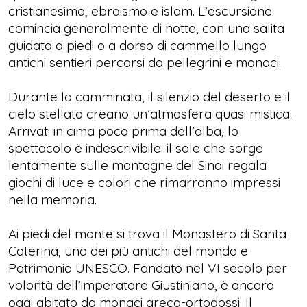
cristianesimo, ebraismo e islam. L’escursione
comincia generalmente di notte, con una salita
guidata a piedi o a dorso di cammello lungo
antichi sentieri percorsi da pellegrini e monaci.
Durante la camminata, il silenzio del deserto e il
cielo stellato creano un’atmosfera quasi mistica.
Arrivati in cima poco prima dell’alba, lo
spettacolo è indescrivibile: il sole che sorge
lentamente sulle montagne del Sinai regala
giochi di luce e colori che rimarranno impressi
nella memoria.
Ai piedi del monte si trova il Monastero di Santa
Caterina, uno dei più antichi del mondo e
Patrimonio UNESCO. Fondato nel VI secolo per
volontà dell’imperatore Giustiniano, è ancora
oggi abitato da monaci greco-ortodossi. Il