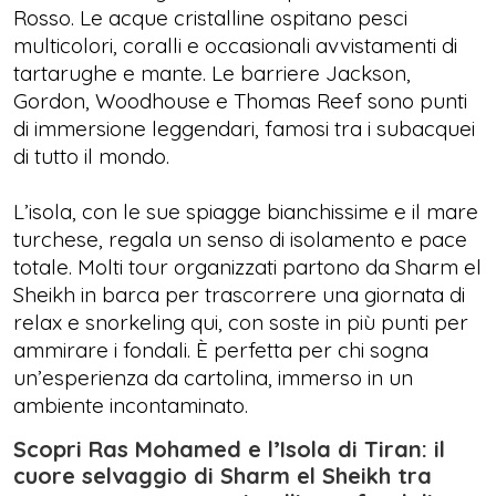
Rosso. Le acque cristalline ospitano pesci
multicolori, coralli e occasionali avvistamenti di
tartarughe e mante. Le barriere Jackson,
Gordon, Woodhouse e Thomas Reef sono punti
di immersione leggendari, famosi tra i subacquei
di tutto il mondo.
L’isola, con le sue spiagge bianchissime e il mare
turchese, regala un senso di isolamento e pace
totale. Molti tour organizzati partono da Sharm el
Sheikh in barca per trascorrere una giornata di
relax e snorkeling qui, con soste in più punti per
ammirare i fondali. È perfetta per chi sogna
un’esperienza da cartolina, immerso in un
ambiente incontaminato.
Scopri Ras Mohamed e l’Isola di Tiran: il
cuore selvaggio di Sharm el Sheikh tra