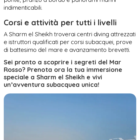
indimenticabili.
Corsi e attività per tutti i livelli
A Sharm el Sheikh troverai centri diving attrezzati
e istruttori qualificati per corsi subacquei, prove
di battesimo del mare e avanzamento brevetti.
Sei pronto a scoprire i segreti del Mar
Rosso? Prenota ora la tua immersione
speciale a Sharm el Sheikh e vivi
un’avventura subacquea unica!