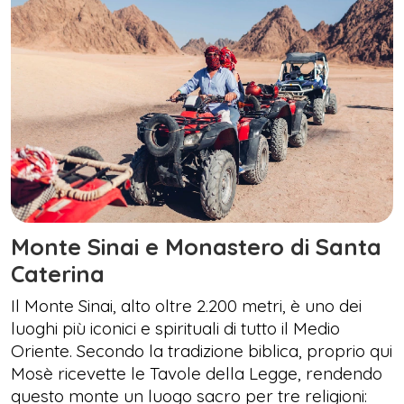
Monte Sinai e Monastero di Santa
Caterina
Il Monte Sinai, alto oltre 2.200 metri, è uno dei
luoghi più iconici e spirituali di tutto il Medio
Oriente. Secondo la tradizione biblica, proprio qui
Mosè ricevette le Tavole della Legge, rendendo
questo monte un luogo sacro per tre religioni: