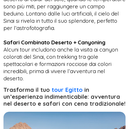
sono più miti, per raggiungere un campo
beduino. Lontano dalle luci artificiali, il cielo del
Sinai si rivela in tutto il suo splendore, perfetto
per l’astrofotografia.
Safari Combinato Deserto + Canyoning
Alcuni tour includono anche la visita ai canyon
colorati del Sinai, con trekking tra gole
spettacolari e formazioni rocciose dai colori
incredibili, prima di vivere l’avventura nel
deserto.
Trasforma il tuo
tour Egitto
in
un’esperienza indimenticabile: avventura
nel deserto e safari con cena tradizionale!