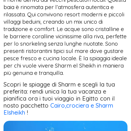
baia è rinomata per l’atmosfera autentica e
rilassata. Qui convivono resort moderni e piccoli
villaggi beduini, creando un mix unico di
tradizione e comfort. Le acque sono cristalline e
le barriere coralline vicinissime alla riva, perfette
per lo snorkeling senza lunghe nuotate. Sono
presenti ristorantini tipici sul mare dove gustare
pesce fresco e cucina locale. È la spiaggia ideale
per chi vuole vivere Sharm el Sheikh in maniera
più genuina e tranquilla.
Scopri le spiagge di Sharm e scegli la tua
preferita: rendi unica la tua vacanza e
pianifica ora i tuoi viaggio in Egitto con il
nosto pacchetto
Cairo,crociera e Sharm
Elsheikh
!