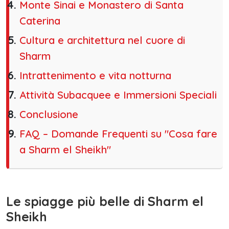
Monte Sinai e Monastero di Santa
Caterina
Cultura e architettura nel cuore di
Sharm
Intrattenimento e vita notturna
Attività Subacquee e Immersioni Speciali
Conclusione
FAQ – Domande Frequenti su "Cosa fare
a Sharm el Sheikh"
Le spiagge più belle di Sharm el
Sheikh