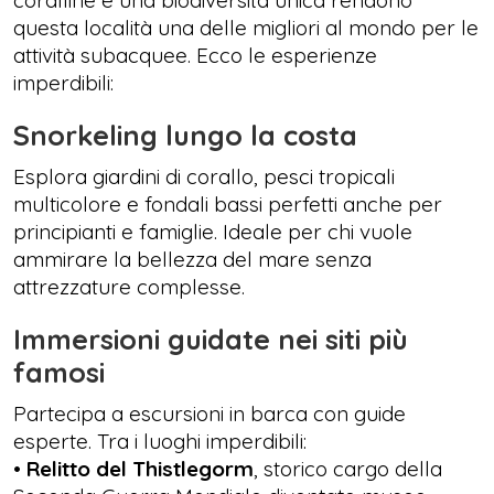
coralline e una biodiversità unica rendono
questa località una delle migliori al mondo per le
attività subacquee. Ecco le esperienze
imperdibili:
Snorkeling lungo la costa
Esplora giardini di corallo, pesci tropicali
multicolore e fondali bassi perfetti anche per
principianti e famiglie. Ideale per chi vuole
ammirare la bellezza del mare senza
attrezzature complesse.
Immersioni guidate nei siti più
famosi
Partecipa a escursioni in barca con guide
esperte. Tra i luoghi imperdibili:
•
Relitto del Thistlegorm
, storico cargo della