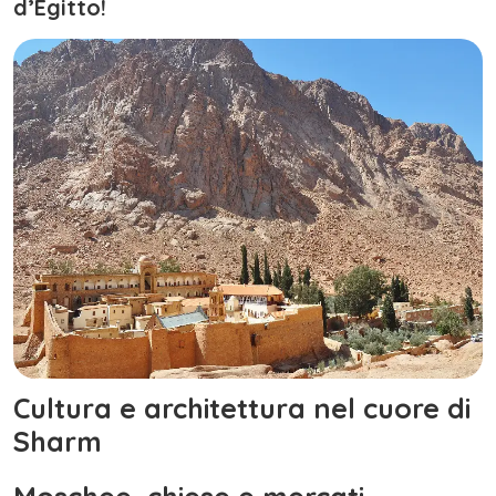
d’Egitto!
Cultura e architettura nel cuore di
Sharm