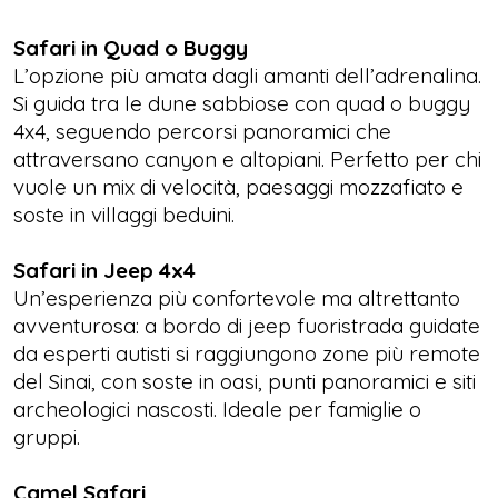
Safari in Quad o Buggy
L’opzione più amata dagli amanti dell’adrenalina.
Si guida tra le dune sabbiose con quad o buggy
4x4, seguendo percorsi panoramici che
attraversano canyon e altopiani. Perfetto per chi
vuole un mix di velocità, paesaggi mozzafiato e
soste in villaggi beduini.
Safari in Jeep 4x4
Un’esperienza più confortevole ma altrettanto
avventurosa: a bordo di jeep fuoristrada guidate
da esperti autisti si raggiungono zone più remote
del Sinai, con soste in oasi, punti panoramici e siti
archeologici nascosti. Ideale per famiglie o
gruppi.
Camel Safari