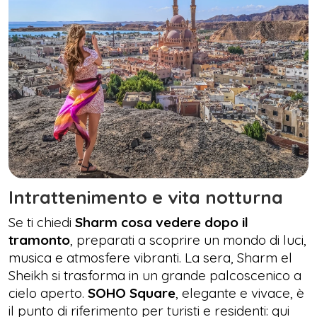
Intrattenimento e vita notturna
Se ti chiedi
Sharm cosa vedere dopo il
tramonto
, preparati a scoprire un mondo di luci,
musica e atmosfere vibranti. La sera, Sharm el
Sheikh si trasforma in un grande palcoscenico a
cielo aperto.
SOHO Square
, elegante e vivace, è
il punto di riferimento per turisti e residenti: qui