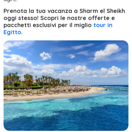
Prenota la tua vacanza a Sharm el Sheikh
oggi stesso! Scopri le nostre offerte e
pacchetti esclusivi per il miglio
tour in
Egitto
.