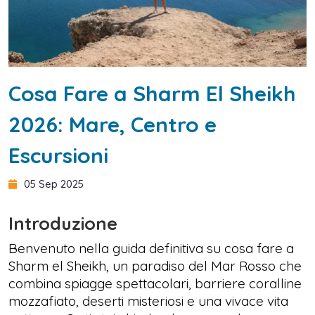
Cosa Fare a Sharm El Sheikh
2026: Mare, Centro e
Escursioni
05 Sep 2025
Introduzione
Benvenuto nella guida definitiva su cosa fare a
Sharm el Sheikh, un paradiso del Mar Rosso che
combina spiagge spettacolari, barriere coralline
mozzafiato, deserti misteriosi e una vivace vita