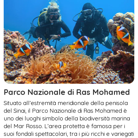
Parco Nazionale di Ras Mohamed
Situato all’estremità meridionale della penisola
del Sinai, il Parco Nazionale di Ras Mohamed è
uno dei luoghi simbolo della biodiversità marina
del Mar Rosso. L’area protetta è famosa per i
suoi fondali spettacolari, tra i più ricchi e variegati