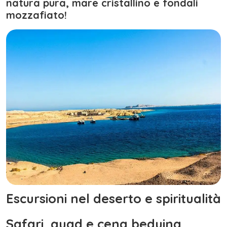
natura pura, mare cristallino e fondali
mozzafiato!
Escursioni nel deserto e spiritualità
Safari, quad e cena beduina