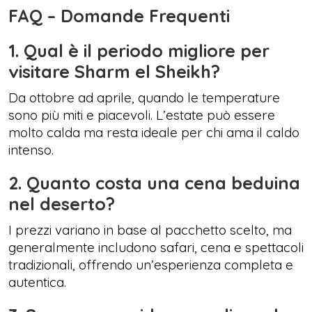
FAQ – Domande Frequenti
1. Qual è il periodo migliore per
visitare Sharm el Sheikh?
Da ottobre ad aprile, quando le temperature
sono più miti e piacevoli. L’estate può essere
molto calda ma resta ideale per chi ama il caldo
intenso.
2. Quanto costa una cena beduina
nel deserto?
I prezzi variano in base al pacchetto scelto, ma
generalmente includono safari, cena e spettacoli
tradizionali, offrendo un’esperienza completa e
autentica.