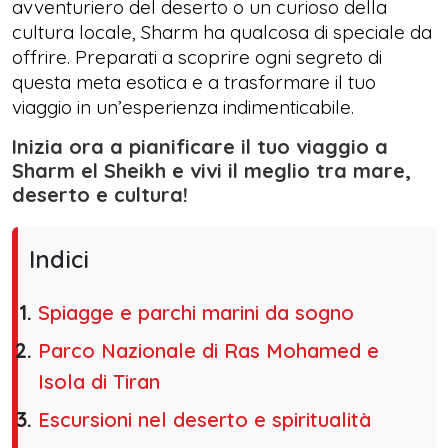
avventuriero del deserto o un curioso della
cultura locale, Sharm ha qualcosa di speciale da
offrire. Preparati a scoprire ogni segreto di
questa meta esotica e a trasformare il tuo
viaggio in un’esperienza indimenticabile.
Inizia ora a pianificare il tuo viaggio a
Sharm el Sheikh e vivi il meglio tra mare,
deserto e cultura!
Indici
Spiagge e parchi marini da sogno
Parco Nazionale di Ras Mohamed e
Isola di Tiran
Escursioni nel deserto e spiritualità