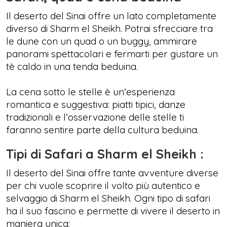
Il deserto del Sinai offre un lato completamente
diverso di Sharm el Sheikh. Potrai sfrecciare tra
le dune con un quad o un buggy, ammirare
panorami spettacolari e fermarti per gustare un
tè caldo in una tenda beduina.
La cena sotto le stelle è un’esperienza
romantica e suggestiva: piatti tipici, danze
tradizionali e l’osservazione delle stelle ti
faranno sentire parte della cultura beduina.
Tipi di Safari a Sharm el Sheikh :
Il deserto del Sinai offre tante avventure diverse
per chi vuole scoprire il volto più autentico e
selvaggio di Sharm el Sheikh. Ogni tipo di safari
ha il suo fascino e permette di vivere il deserto in
maniera unica: