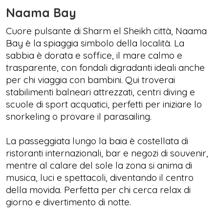
Naama Bay
Cuore pulsante di Sharm el Sheikh città, Naama
Bay è la spiaggia simbolo della località. La
sabbia è dorata e soffice, il mare calmo e
trasparente, con fondali digradanti ideali anche
per chi viaggia con bambini. Qui troverai
stabilimenti balneari attrezzati, centri diving e
scuole di sport acquatici, perfetti per iniziare lo
snorkeling o provare il parasailing.
La passeggiata lungo la baia è costellata di
ristoranti internazionali, bar e negozi di souvenir,
mentre al calare del sole la zona si anima di
musica, luci e spettacoli, diventando il centro
della movida. Perfetta per chi cerca relax di
giorno e divertimento di notte.