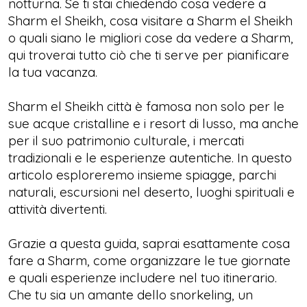
notturna. Se ti stai chiedendo cosa vedere a
Sharm el Sheikh, cosa visitare a Sharm el Sheikh
o quali siano le migliori cose da vedere a Sharm,
qui troverai tutto ciò che ti serve per pianificare
la tua vacanza.
Sharm el Sheikh città è famosa non solo per le
sue acque cristalline e i resort di lusso, ma anche
per il suo patrimonio culturale, i mercati
tradizionali e le esperienze autentiche. In questo
articolo esploreremo insieme spiagge, parchi
naturali, escursioni nel deserto, luoghi spirituali e
attività divertenti.
Grazie a questa guida, saprai esattamente cosa
fare a Sharm, come organizzare le tue giornate
e quali esperienze includere nel tuo itinerario.
Che tu sia un amante dello snorkeling, un