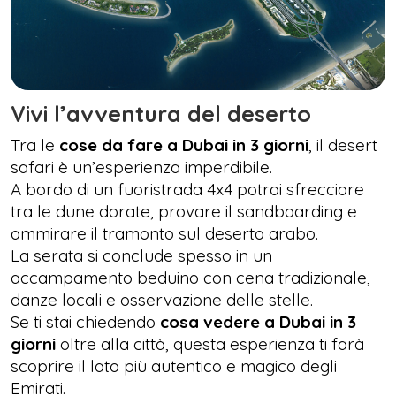
Vivi l’avventura del deserto
Tra le
cose da fare a Dubai in 3 giorni
, il desert
safari è un’esperienza imperdibile.
A bordo di un fuoristrada 4x4 potrai sfrecciare
tra le dune dorate, provare il sandboarding e
ammirare il tramonto sul deserto arabo.
La serata si conclude spesso in un
accampamento beduino con cena tradizionale,
danze locali e osservazione delle stelle.
Se ti stai chiedendo
cosa vedere a Dubai in 3
giorni
oltre alla città, questa esperienza ti farà
scoprire il lato più autentico e magico degli
Emirati.