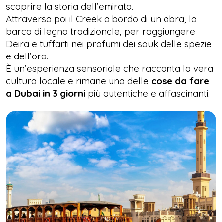
scoprire la storia dell’emirato.
Attraversa poi il Creek a bordo di un abra, la
barca di legno tradizionale, per raggiungere
Deira e tuffarti nei profumi dei souk delle spezie
e dell’oro.
È un’esperienza sensoriale che racconta la vera
cultura locale e rimane una delle
cose da fare
a Dubai in 3 giorni
più autentiche e affascinanti.