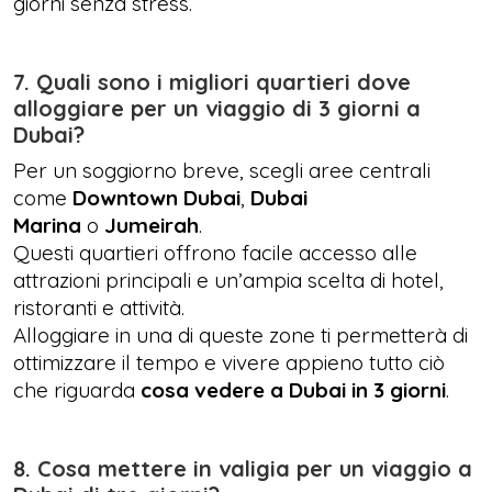
giorni senza stress.
7. Quali sono i migliori quartieri dove
alloggiare per un viaggio di 3 giorni a
Dubai?
Per un soggiorno breve, scegli aree centrali
come
Downtown Dubai
,
Dubai
Marina
o
Jumeirah
.
Questi quartieri offrono facile accesso alle
attrazioni principali e un’ampia scelta di hotel,
ristoranti e attività.
Alloggiare in una di queste zone ti permetterà di
ottimizzare il tempo e vivere appieno tutto ciò
che riguarda
cosa vedere a Dubai in 3 giorni
.
8. Cosa mettere in valigia per un viaggio a