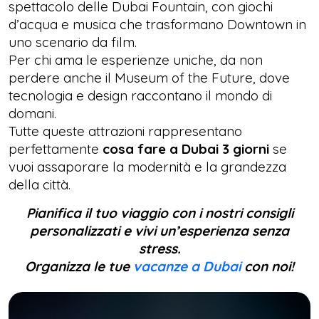
spettacolo delle Dubai Fountain, con giochi
d’acqua e musica che trasformano Downtown in
uno scenario da film.
Per chi ama le esperienze uniche, da non
perdere anche il Museum of the Future, dove
tecnologia e design raccontano il mondo di
domani.
Tutte queste attrazioni rappresentano
perfettamente
cosa fare a Dubai 3 giorni
se
vuoi assaporare la modernità e la grandezza
della città.
Pianifica il tuo viaggio con i nostri consigli
personalizzati e vivi un’esperienza senza
stress.
Organizza le tue
vacanze a Dubai
con noi!