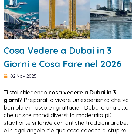
Cosa Vedere a Dubai in 3
Giorni e Cosa Fare nel 2026
02 Nov 2025
Ti stai chiedendo
cosa vedere a Dubai in 3
giorni
? Preparati a vivere un’esperienza che va
ben oltre il lusso e i grattacieli. Dubai è una città
che unisce mondi diversi: la modernità più
sfavillante si fonde con antiche tradizioni arabe,
e in ogni angolo c’è qualcosa capace di stupire.