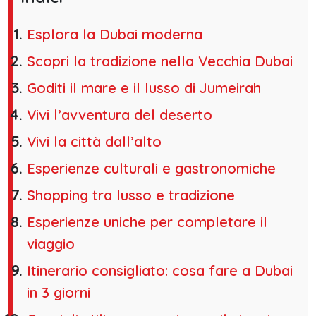
Esplora la Dubai moderna
Scopri la tradizione nella Vecchia Dubai
Goditi il mare e il lusso di Jumeirah
Vivi l’avventura del deserto
Vivi la città dall’alto
Esperienze culturali e gastronomiche
Shopping tra lusso e tradizione
Esperienze uniche per completare il
viaggio
Itinerario consigliato: cosa fare a Dubai
in 3 giorni