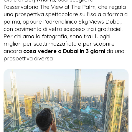
l’osservatorio The View at The Palm, che regala
una prospettiva spettacolare sull’isola a forma di
palma, oppure l’adrenalinico Sky Views Dubai,
con pavimento di vetro sospeso tra i grattacieli.
Per chi ama la fotografia, sono tra i luoghi
migliori per scatti mozzafiato e per scoprire
ancora
cosa vedere a Dubai in 3 giorni
da una
prospettiva diversa.