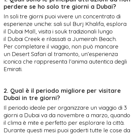
perdere se ho solo tre giorni a Dubai?
In soli tre giorni puoi vivere un concentrato di
esperienze uniche: sali sul Burj Khalifa, esplora
il Dubai Mall, visita i souk tradizionali lungo
il Dubai Creek e rilassati a Jumeirah Beach.
Per completare il viaggio, non può mancare
un Desert Safari al tramonto, un’esperienza
iconica che rappresenta l’anima autentica degli
Emirati.
2. Qual è il periodo migliore per visitare
Dubai in tre giorni?
Il periodo ideale per organizzare un viaggio di 3
giorni a Dubai va da novembre a marzo, quando
il clima è mite e perfetto per esplorare la città.
Durante questi mesi puoi goderti tutte le cose da