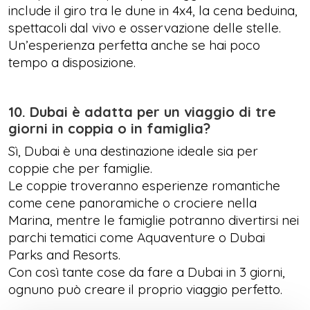
include il giro tra le dune in 4x4, la cena beduina,
spettacoli dal vivo e osservazione delle stelle.
Un’esperienza perfetta anche se hai poco
tempo a disposizione.
10. Dubai è adatta per un viaggio di tre
giorni in coppia o in famiglia?
Sì, Dubai è una destinazione ideale sia per
coppie che per famiglie.
Le coppie troveranno esperienze romantiche
come cene panoramiche o crociere nella
Marina, mentre le famiglie potranno divertirsi nei
parchi tematici come Aquaventure o Dubai
Parks and Resorts.
Con così tante cose da fare a Dubai in 3 giorni,
ognuno può creare il proprio viaggio perfetto.