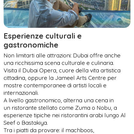
Esperienze culturali e
gastronomiche
Non limitarti alle attrazioni: Dubai offre anche
una ricchissima scena culturale e culinaria.
Visita il Dubai Opera, cuore della vita artistica
cittadina, oppure la Jameel Arts Centre per
mostre contemporanee di artisti locali e
internazionali.
A livello gastronomico, alterna una cena in
un ristorante stellato come Zuma o Nobu, a
esperienze tipiche nei ristorantini arabi lungo Al
Seef o Bastakiya.
Tra i piatti da provare: il machboos,