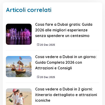
Articoli correlati
Cosa fare a Dubai gratis: Guida
2026 alle migliori esperienze
senza spendere un centesimo
20 Dec 2025
Cosa vedere a Dubai in un giorno:
Guida Completa 2026 con
Attrazioni e Consigli
20 Dec 2025
Cosa vedere a Dubai in 2 giorni:
itinerario dettagliato e attrazioni
iconiche