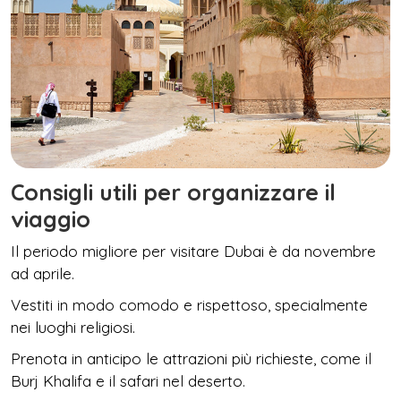
Consigli utili per organizzare il
viaggio
Il periodo migliore per visitare Dubai è da novembre
ad aprile.
Vestiti in modo comodo e rispettoso, specialmente
nei luoghi religiosi.
Prenota in anticipo le attrazioni più richieste, come il
Burj Khalifa e il safari nel deserto.