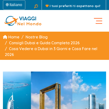
🌐 Italiano
I tuoi preferiti ti aspettano qui!
Home
Nostre Blog
Consigli Dubai e Guida Completa 2026
Cosa Vedere a Dubai in 3 Giorni e Cosa Fare nel
2026