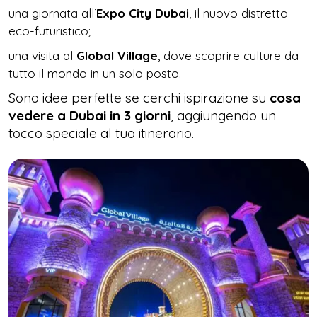
una giornata all’
Expo City Dubai
, il nuovo distretto
eco-futuristico;
una visita al
Global Village
, dove scoprire culture da
tutto il mondo in un solo posto.
Sono idee perfette se cerchi ispirazione su
cosa
vedere a Dubai in 3 giorni
, aggiungendo un
tocco speciale al tuo itinerario.