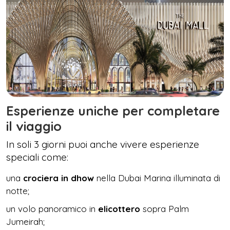
Esperienze uniche per completare
il viaggio
In soli 3 giorni puoi anche vivere esperienze
speciali come:
una
crociera in dhow
nella Dubai Marina illuminata di
notte;
un volo panoramico in
elicottero
sopra Palm
Jumeirah;