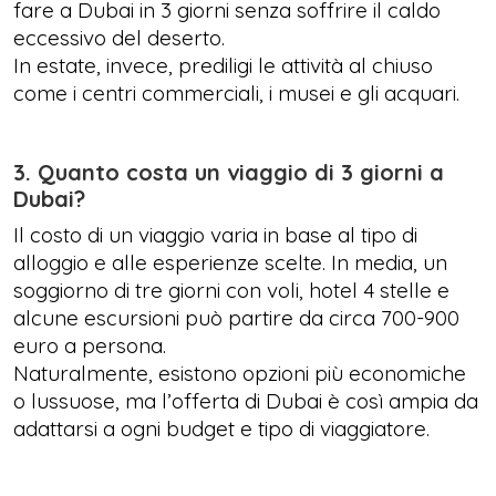
fare a Dubai in 3 giorni senza soffrire il caldo
eccessivo del deserto.
In estate, invece, prediligi le attività al chiuso
come i centri commerciali, i musei e gli acquari.
3. Quanto costa un viaggio di 3 giorni a
Dubai?
Il costo di un viaggio varia in base al tipo di
alloggio e alle esperienze scelte. In media, un
soggiorno di tre giorni con voli, hotel 4 stelle e
alcune escursioni può partire da circa 700-900
euro a persona.
Naturalmente, esistono opzioni più economiche
o lussuose, ma l’offerta di Dubai è così ampia da
adattarsi a ogni budget e tipo di viaggiatore.