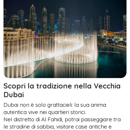
Scopri la tradizione nella Vecchia
Dubai
Dubai non è solo grattacieli: la sua anima
autentica vive nei quartieri storici.
Nel distretto di Al Fahidi, potrai passeggiare tra
le stradine di sabbia, visitare case antiche e