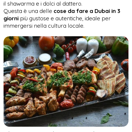
il shawarma e i dolci al dattero.
Questa è una delle
cose da fare a Dubai in 3
giorni
più gustose e autentiche, ideale per
immergersi nella cultura locale.