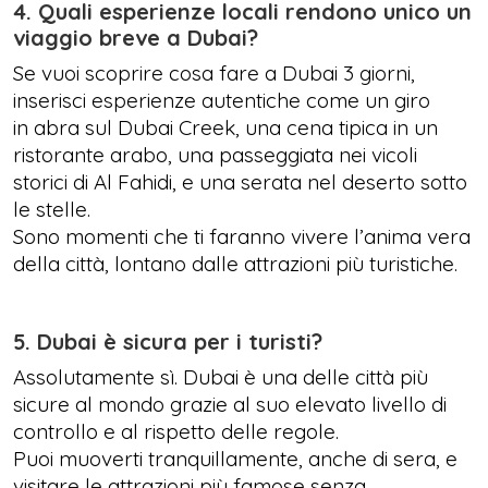
4. Quali esperienze locali rendono unico un
viaggio breve a Dubai?
Se vuoi scoprire cosa fare a Dubai 3 giorni,
inserisci esperienze autentiche come un giro
in abra sul Dubai Creek, una cena tipica in un
ristorante arabo, una passeggiata nei vicoli
storici di Al Fahidi, e una serata nel deserto sotto
le stelle.
Sono momenti che ti faranno vivere l’anima vera
della città, lontano dalle attrazioni più turistiche.
5. Dubai è sicura per i turisti?
Assolutamente sì. Dubai è una delle città più
sicure al mondo grazie al suo elevato livello di
controllo e al rispetto delle regole.
Puoi muoverti tranquillamente, anche di sera, e
visitare le attrazioni più famose senza