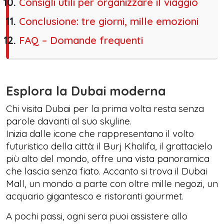
Consigli utili per organizzare il viaggio
Conclusione: tre giorni, mille emozioni
FAQ – Domande frequenti
Esplora la Dubai moderna
Chi visita Dubai per la prima volta resta senza
parole davanti al suo skyline.
Inizia dalle icone che rappresentano il volto
futuristico della città: il Burj Khalifa, il grattacielo
più alto del mondo, offre una vista panoramica
che lascia senza fiato. Accanto si trova il Dubai
Mall, un mondo a parte con oltre mille negozi, un
acquario gigantesco e ristoranti gourmet.
A pochi passi, ogni sera puoi assistere allo