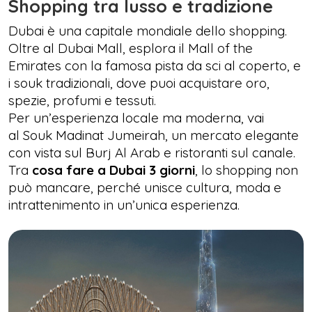
Shopping tra lusso e tradizione
Dubai è una capitale mondiale dello shopping.
Oltre al Dubai Mall, esplora il Mall of the
Emirates con la famosa pista da sci al coperto, e
i souk tradizionali, dove puoi acquistare oro,
spezie, profumi e tessuti.
Per un’esperienza locale ma moderna, vai
al Souk Madinat Jumeirah, un mercato elegante
con vista sul Burj Al Arab e ristoranti sul canale.
Tra
cosa fare a Dubai 3 giorni
, lo shopping non
può mancare, perché unisce cultura, moda e
intrattenimento in un’unica esperienza.