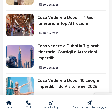
20 Dec 2025
Cosa Vedere a Dubai in 4 Giorni:
Itinerario e Top Attrazioni
20 Dec 2025
Cosa vedere a Dubai in 7 giorni:
Itinerario, Consigli e Attrazioni
imperdibili
20 Dec 2025
Cosa Vedere a Dubai: 10 Luoghi
Imperdibili da Visitare nel 2026
12 Nov 2025
Home
Call
Whats App
Personalizza il tuo viaggio