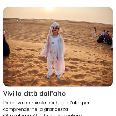
Vivi la città dall’alto
Dubai va ammirata anche dall’alto per
comprenderne la grandezza.
Oltre al Burj Khalifa, puoi scegliere