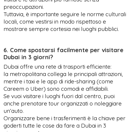
preoccupazioni.
Tuttavia, è importante seguire le norme culturali
locali, come vestirsi in modo rispettoso e
mostrare sempre cortesia nei luoghi pubblici.
6. Come spostarsi facilmente per visitare
Dubai in 3 giorni?
Dubai offre una rete di trasporti efficiente:
la metropolitana collega le principali attrazioni,
mentre i taxi e le app di ride-sharing (come
Careem o Uber) sono comodi e affidabili.
Se vuoi visitare i luoghi fuori dal centro, puoi
anche prenotare tour organizzati o noleggiare
un’auto.
Organizzare bene i trasferimenti è la chiave per
goderti tutte le cose da fare a Dubai in 3