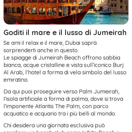
Goditi il mare e il lusso di Jumeirah
Se ami il relax e il mare, Dubai saprà
sorprenderti anche in questo.
Le spiagge di Jumeirah Beach offrono sabbia
bianca, acque cristalline e vista sull’iconico Burj
Al Arab, l’hotel a forma di vela simbolo del lusso
emiratino.
Da qui puoi proseguire verso Palm Jumeirah,
l’isola artificiale a forma di palma, dove si trova
l’imponente Atlantis The Palm, con parco
acquatico e acquario tra i più belli al mondo.
Chi desidera una giornata esclusiva può