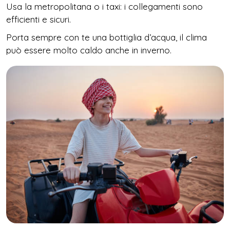
Usa la metropolitana o i taxi: i collegamenti sono
efficienti e sicuri.
Porta sempre con te una bottiglia d’acqua, il clima
può essere molto caldo anche in inverno.